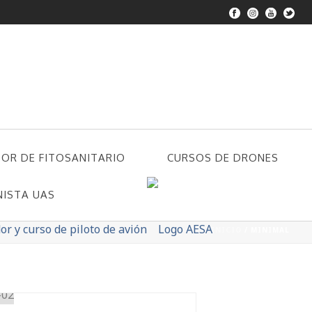
DOR DE FITOSANITARIO
CURSOS DE DRONES
NISTA UAS
INICIO
/
MINIMAL