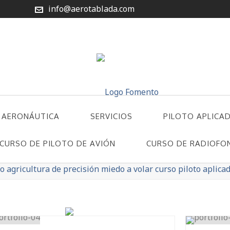
info@aerotablada.com
 AERONÁUTICA
SERVICIOS
PILOTO APLICA
CURSO DE PILOTO DE AVIÓN
CURSO DE RADIOFO