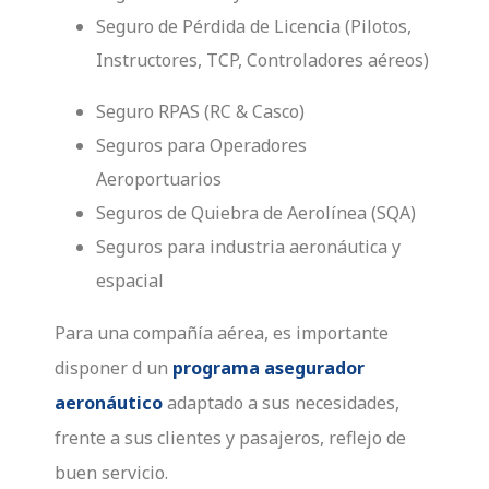
Seguro de Pérdida de Licencia (Pilotos,
Instructores, TCP, Controladores aéreos)
Seguro RPAS (RC & Casco)
Seguros para Operadores
Aeroportuarios
Seguros de Quiebra de Aerolínea (SQA)
Seguros para industria aeronáutica y
espacial
Para una compañía aérea, es importante
disponer d un
programa asegurador
aeronáutico
adaptado a sus necesidades,
frente a sus clientes y pasajeros, reflejo de
buen servicio.