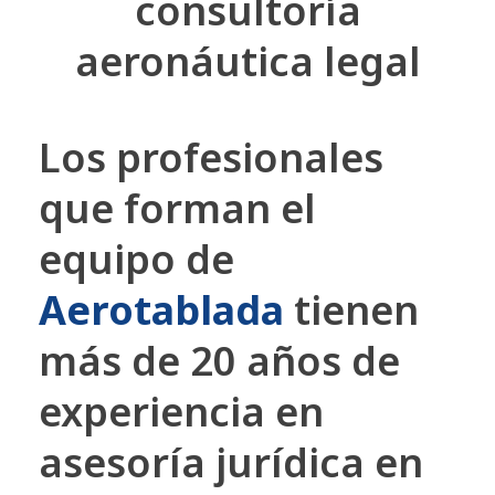
consultoría
aeronáutica legal
Los profesionales
que forman el
equipo de
Aerotablada
tienen
más de 20 años de
experiencia en
asesoría jurídica en