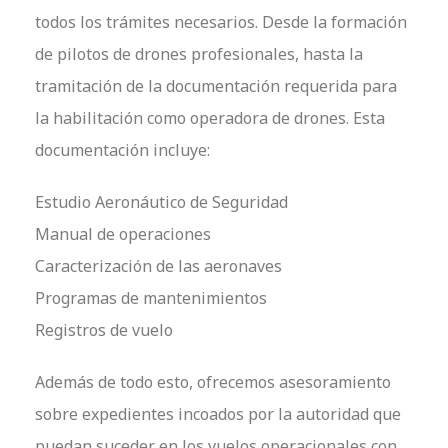
todos los trámites necesarios. Desde la formación
de pilotos de drones profesionales, hasta la
tramitación de la documentación requerida para
la habilitación como operadora de drones. Esta
documentación incluye:
Estudio Aeronáutico de Seguridad
Manual de operaciones
Caracterización de las aeronaves
Programas de mantenimientos
Registros de vuelo
Además de todo esto, ofrecemos asesoramiento
sobre expedientes incoados por la autoridad que
puedan suceder en los vuelos operacionales con