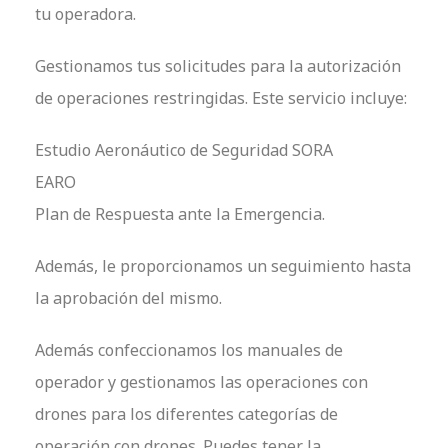
tu operadora.
Gestionamos tus solicitudes para la autorización
de operaciones restringidas. Este servicio incluye:
Estudio Aeronáutico de Seguridad SORA
EARO
Plan de Respuesta ante la Emergencia.
Además, le proporcionamos un seguimiento hasta
la aprobación del mismo.
Además confeccionamos los manuales de
operador y gestionamos las operaciones con
drones para los diferentes categorías de
operación con drones. Puedes tener la