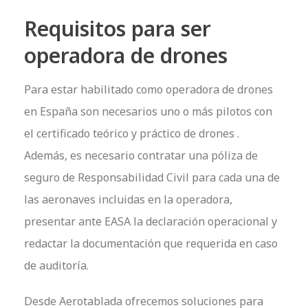
Requisitos para ser
operadora de drones
Para estar habilitado como operadora de drones
en España son necesarios uno o más pilotos con
el certificado teórico y práctico de drones .
Además, es necesario contratar una póliza de
seguro de Responsabilidad Civil para cada una de
las aeronaves incluidas en la operadora,
presentar ante EASA la declaración operacional y
redactar la documentación que requerida en caso
de auditoría.
Desde Aerotablada ofrecemos soluciones para