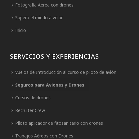
Fotografía Aerea con drones
Supera el miedo a volar
Inicio
SERVICIOS Y EXPERIENCIAS
Vuelos de Introducción al curso de piloto de avión
Seguros para Aviones y Drones
Cursos de drones
Recruiter Crew
Piloto aplicador de fitosanitario con drones
Trabajos Aéreos con Drones