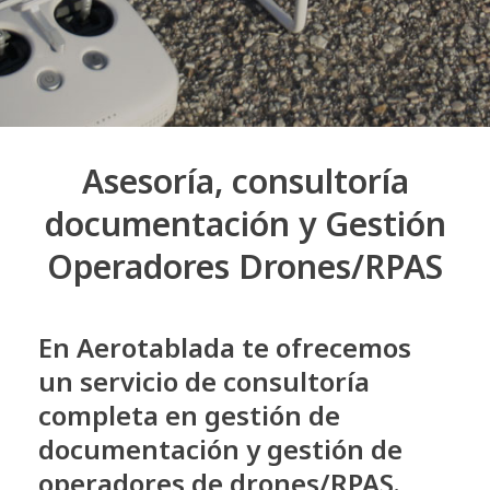
Asesoría, consultoría
documentación y Gestión
Operadores Drones/RPAS
En Aerotablada te ofrecemos
un servicio de consultoría
completa en gestión de
documentación y gestión de
operadores de drones/RPAS.