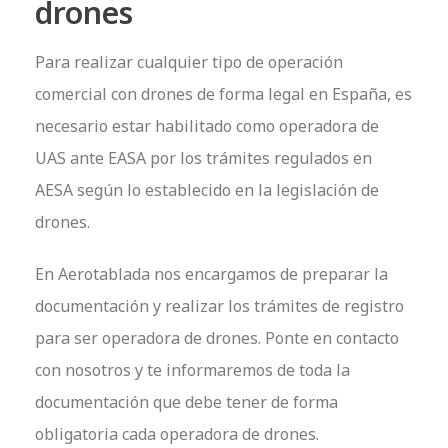
drones
Para realizar cualquier tipo de operación
comercial con drones de forma legal en España, es
necesario estar habilitado como operadora de
UAS ante EASA por los trámites regulados en
AESA según lo establecido en la legislación de
drones.
En Aerotablada nos encargamos de preparar la
documentación y realizar los trámites de registro
para ser operadora de drones. Ponte en contacto
con nosotros y te informaremos de toda la
documentación que debe tener de forma
obligatoria cada operadora de drones.