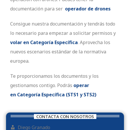
documentación para ser
operador de drones
Consigue nuestra documentación y tendrás todo
lo necesario para empezar a solicitar permisos y
volar en Categoría Específica
. Aprovecha los
nuevos escenarios estándar de la normativa
europea.
Te proporcionamos los documentos y los
gestionamos contigo. Podrás
operar
en
Categoría Específica (STS1 y STS2)
CONTACTA CON NOSOTROS
Diego Granado