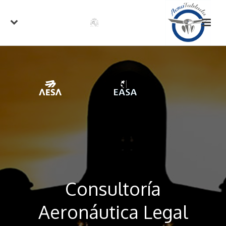
Consultoría
Aeronáutica Legal