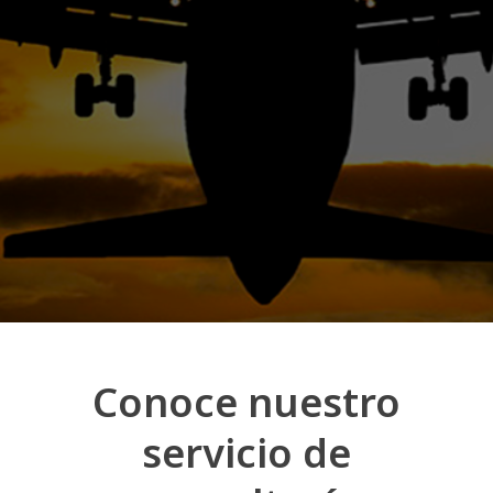
Conoce nuestro
servicio de