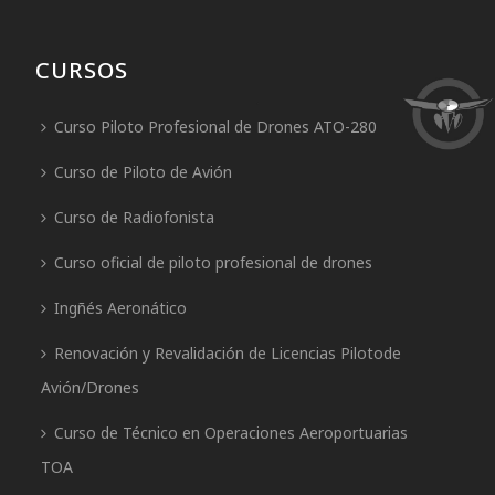
CURSOS
Curso Piloto Profesional de Drones ATO-280
Curso de Piloto de Avión
Curso de Radiofonista
Curso oficial de piloto profesional de drones
Ingñés Aeronático
Renovación y Revalidación de Licencias Pilotode
Avión/Drones
Curso de Técnico en Operaciones Aeroportuarias
TOA