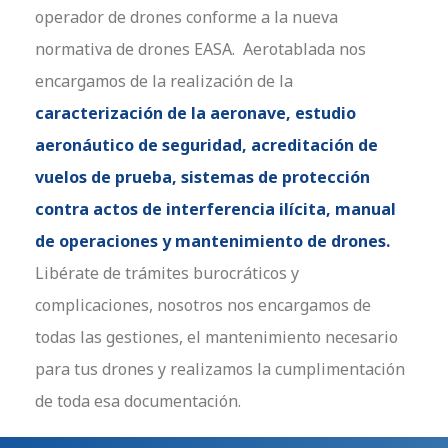
operador de drones conforme a la nueva
normativa de drones EASA. Aerotablada nos
encargamos de la realización de la
caracterización de la aeronave, estudio
aeronáutico de seguridad, acreditación de
vuelos de prueba, sistemas de protección
contra actos de interferencia ilícita, manual
de operaciones y mantenimiento de drones.
Libérate de trámites burocráticos y
complicaciones, nosotros nos encargamos de
todas las gestiones, el mantenimiento necesario
para tus drones y realizamos la cumplimentación
de toda esa documentación.