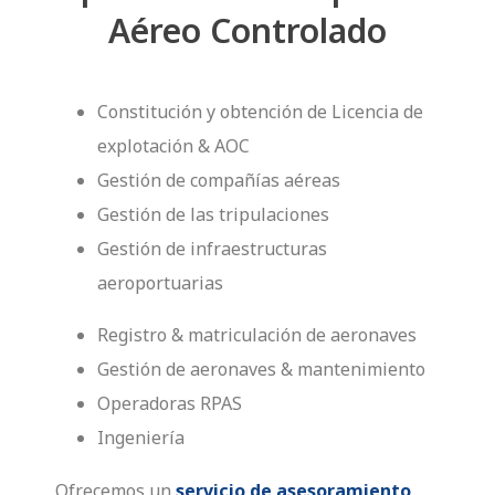
Aéreo Controlado
Constitución y obtención de Licencia de
explotación & AOC
Gestión de compañías aéreas
Gestión de las tripulaciones
Gestión de infraestructuras
aeroportuarias
Registro & matriculación de aeronaves
Gestión de aeronaves & mantenimiento
Operadoras RPAS
Ingeniería
Ofrecemos un
servicio de asesoramiento