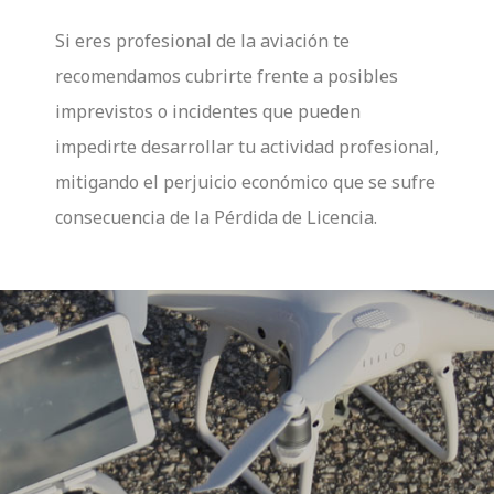
Si eres profesional de la aviación te
recomendamos cubrirte frente a posibles
imprevistos o incidentes que pueden
impedirte desarrollar tu actividad profesional,
mitigando el perjuicio económico que se sufre
consecuencia de la Pérdida de Licencia.