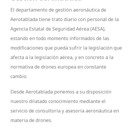
El departamento de gestión aeronáutica de
Aerotablada tiene trato diario con personal de la
Agencia Estatal de Seguridad Aérea (AESA),
estando en todo momento informados de las
modificaciones que pueda sufrir la legislación que
afecta a la legislación aérea, y en concreto a la
normativa de drones europea en constante
cambio.
Desde Aerotablada ponemos a su disposición
nuestro dilatado conocimiento mediante el
servicio de consultoría y asesoría aeronáutica en
materia de drones.