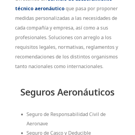
técnico aeronáutico
que pasa por proponer
medidas personalizadas a las necesidades de
cada compañía y empresa, así como a sus
profesionales. Soluciones con arreglo a los
requisitos legales, normativas, reglamentos y
recomendaciones de los distintos organismos
tanto nacionales como internacionales.
Seguros Aeronáuticos
Seguro de Responsabilidad Civil de
Aeronave
Seguro de Casco y Deducible