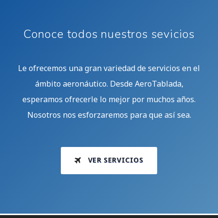
Conoce todos nuestros sevicios
Le ofrecemos una gran variedad de servicios en el
ámbito aeronáutico. Desde AeroTablada,
esperamos ofrecerle lo mejor por muchos años.
Nosotros nos esforzaremos para que así sea.
VER SERVICIOS