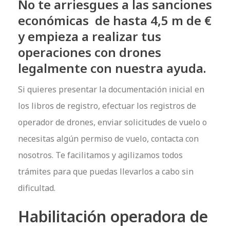
No te arriesgues a las sanciones
económicas de hasta 4,5 m de €
y empieza a realizar tus
operaciones con drones
legalmente con nuestra ayuda.
Si quieres presentar la documentación inicial en
los libros de registro, efectuar los registros de
operador de drones, enviar solicitudes de vuelo o
necesitas algún permiso de vuelo, contacta con
nosotros. Te facilitamos y agilizamos todos
trámites para que puedas llevarlos a cabo sin
dificultad.
Habilitación operadora de