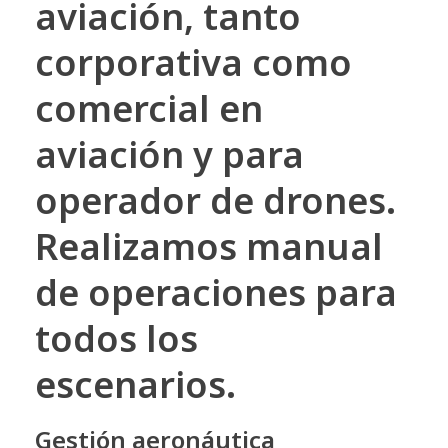
aviación, tanto
corporativa como
comercial en
aviación y para
operador de drones.
Realizamos manual
de operaciones para
todos los
escenarios.
Gestión aeronáutica