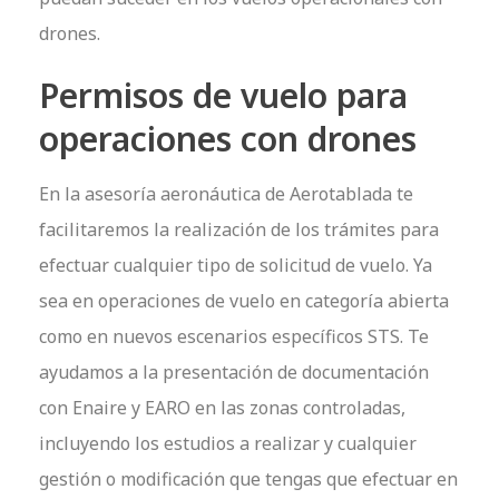
drones.
Permisos de vuelo para
operaciones con drones
En la asesoría aeronáutica de Aerotablada te
facilitaremos la realización de los trámites para
efectuar cualquier tipo de solicitud de vuelo. Ya
sea en operaciones de vuelo en categoría abierta
como en nuevos escenarios específicos STS. Te
ayudamos a la presentación de documentación
con Enaire y EARO en las zonas controladas,
incluyendo los estudios a realizar y cualquier
gestión o modificación que tengas que efectuar en