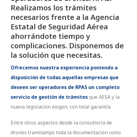
Realizamos los trámites
necesarios frente a la Agencia
Estatal de Seguridad Aérea
ahorrándote tiempo y
complicaciones. Disponemos de
la solución que necesitas.
Ofrecemos nuestra experiencia poniendo a
disposición de todas aquellas empresas que
deseen ser operadores de RPAS
un completo
servicio de gestión de trámites
que AESA y la
nueva legislación exigen, con total garantía.
Entre otros aspectos desde la consultoría de
drones tramitamps toda la documentación como