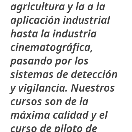
agricultura y la a la
aplicación industrial
hasta la industria
cinematográfica,
pasando por los
sistemas de detección
y vigilancia. Nuestros
cursos son de la
máxima calidad y el
curso de piloto de