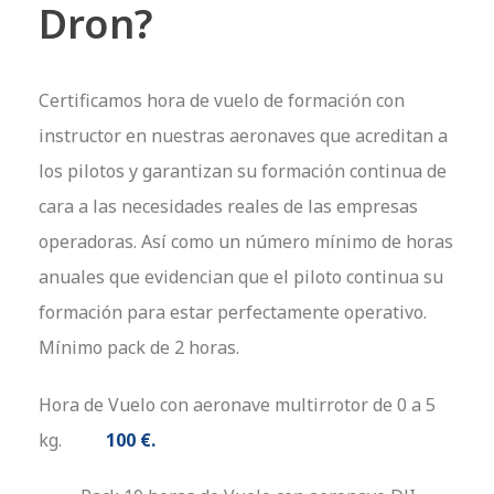
Dron?
Certificamos hora de vuelo de formación con
instructor en nuestras aeronaves que acreditan a
los pilotos y garantizan su formación continua de
cara a las necesidades reales de las empresas
operadoras. Así como un número mínimo de horas
anuales que evidencian que el piloto continua su
formación para estar perfectamente operativo.
Mínimo pack de 2 horas.
Hora de Vuelo con aeronave multirrotor de 0 a 5
kg.
100 €
.