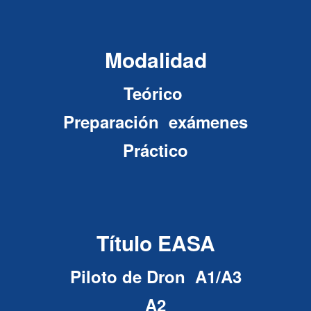
Modalidad
Teórico
Preparación exámenes
Práctico
Título EASA
Piloto de Dron A1/A3
A2