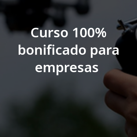
Curso 100%
bonificado para
empresas