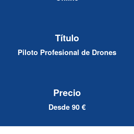
Título
Piloto Profesional de Drones
Precio
Desde 90 €