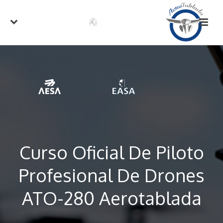
Curso Oficial De Piloto
Profesional De Drones
ATO-280 Aerotablada