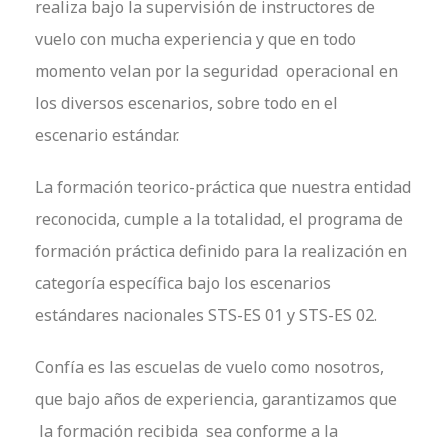
realiza bajo la supervisión de instructores de
vuelo con mucha experiencia y que en todo
momento velan por la seguridad operacional en
los diversos escenarios, sobre todo en el
escenario estándar.
La formación teorico-práctica que nuestra entidad
reconocida, cumple a la totalidad, el programa de
formación práctica definido para la realización en
categoría específica bajo los escenarios
estándares nacionales STS-ES 01 y STS-ES 02.
Confía es las escuelas de vuelo como nosotros,
que bajo años de experiencia, garantizamos que
la formación recibida sea conforme a la