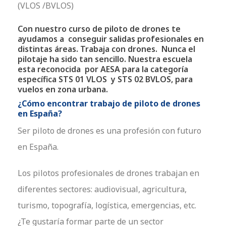
(VLOS /BVLOS)
Con nuestro curso de piloto de drones te
ayudamos a conseguir salidas profesionales en
distintas áreas. Trabaja con drones. Nunca el
pilotaje ha sido tan sencillo. Nuestra escuela
esta reconocida por AESA para la categoría
específica STS 01 VLOS y STS 02 BVLOS, para
vuelos en zona urbana.
¿Cómo encontrar trabajo de piloto de drones
en España?
Ser piloto de drones es una profesión con futuro
en España.
Los pilotos profesionales de drones trabajan en
diferentes sectores: audiovisual, agricultura,
turismo, topografía, logística, emergencias, etc.
¿Te gustaría formar parte de un sector