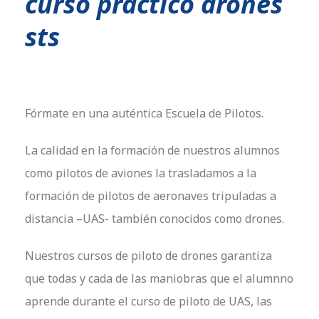
curso práctico drones
sts
Fórmate en una auténtica Escuela de Pilotos.
La calidad en la formación de nuestros alumnos
como pilotos de aviones la trasladamos a la
formación de pilotos de aeronaves tripuladas a
distancia –UAS- también conocidos como drones.
Nuestros cursos de piloto de drones garantiza
que todas y cada de las maniobras que el alumnno
aprende durante el curso de piloto de UAS, las