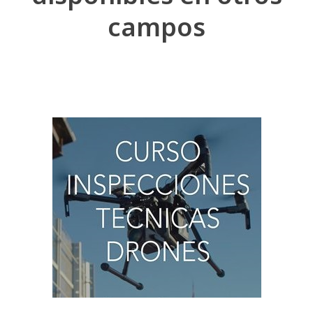
campos