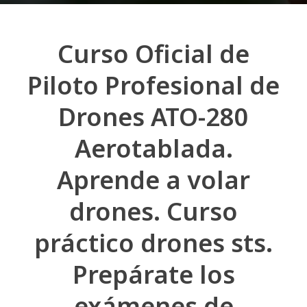
Curso Oficial de
Piloto Profesional de
Drones ATO-280
Aerotablada.
Aprende a volar
drones. Curso
práctico drones sts.
Prepárate los
exámenes de