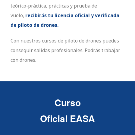
teórico-práctica, prácticas y prueba de
vuelo,
recibirás tu licencia oficial y verificada
de piloto de drones.
Con nuestros cursos de piloto de drones puedes
conseguir salidas profesionales. Podrás trabajar
con drones.
Curso
Oficial EASA