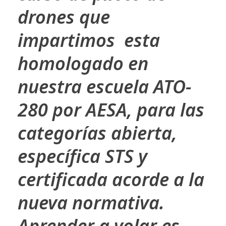
drones que
impartimos esta
homologado en
nuestra escuela ATO-
280 por AESA, para las
categorías abierta,
específica STS y
certificada acorde a la
nueva normativa.
Aprender a volar es