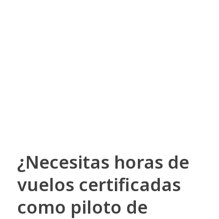
¿Necesitas horas de
vuelos certificadas
como piloto de