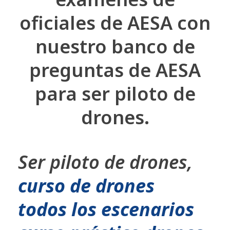
oficiales de AESA con
nuestro banco de
preguntas de AESA
para ser piloto de
drones.
Ser piloto de drones,
curso de drones
todos los escenarios