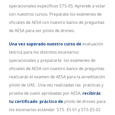
operacionales específicos STS-ES. Aprende a volar
con nuestros cursos. Prepárate los exámenes de
oficiales de AESA con nuestro banco de preguntas
de AESA para ser piloto de drones.
Una vez superado nuestro curso de
evaluación
teórica para los distintos escenarios
operacionales y prepararte los exámenes de
oficiales de AESA con nuestro banco de preguntas
realizarás el examen de AESA para la acreditación
piloto de UAS . Una vez realizadas las prácticas y
prueba de vuelo aprobadas por AESA,
recibirás
tu certificado práctico de
piloto de drones para
los escenarios estándar STS -ES 01 y STS-ES 02