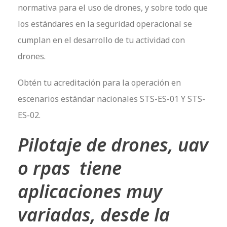
normativa para el uso de drones, y sobre todo que
los estándares en la seguridad operacional se
cumplan en el desarrollo de tu actividad con
drones.
Obtén tu acreditación para la operación en
escenarios estándar nacionales STS-ES-01 Y STS-
ES-02.
Pilotaje de drones, uav
o rpas tiene
aplicaciones muy
variadas, desde la