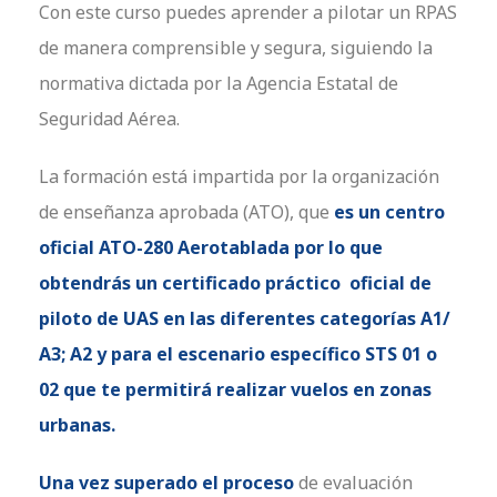
Con este curso puedes aprender a pilotar un RPAS
de manera comprensible y segura, siguiendo la
normativa dictada por la Agencia Estatal de
Seguridad Aérea.
La formación está impartida por la organización
de enseñanza aprobada (ATO), que
es un centro
oficial ATO-280 Aerotablada por lo que
obtendrás un certificado práctico oficial de
piloto de UAS en las diferentes categorías A1/
A3; A2 y para el escenario específico STS 01 o
02 que te permitirá realizar vuelos en zonas
urbanas.
Una vez superado el proceso
de evaluación