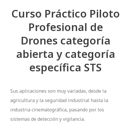
Curso Práctico Piloto
Profesional de
Drones categoría
abierta y categoría
específica STS
Sus aplicaciones son muy variadas, desde la
agricultura y la seguridad industrial hasta la
industria cinematográfica, pasando por los
sistemas de detección y vigilancia.