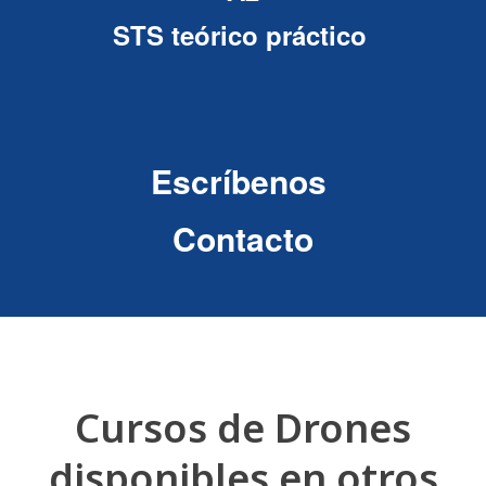
STS teórico práctico
Escríbenos
Contacto
Cursos de Drones
disponibles en otros