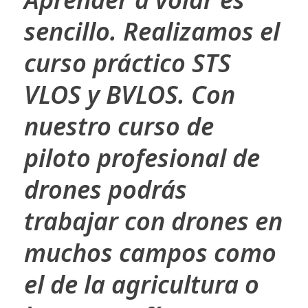
sencillo
. Realizamos el
curso práctico STS
VLOS y BVLOS. Con
nuestro curso de
piloto profesional de
drones podrás
trabajar con drones en
muchos campos como
el de la agricultura o