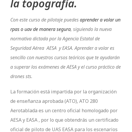
la topografía.
Con este curso de pilotaje puedes
aprender a volar un
rpas o uav de manera segura
, siguiendo la nueva
normativa dictada por la Agencia Estatal de
Seguridad Aérea AESA y EASA. Aprender a volar es
sencillo con nuestros cursos teóricos que te ayudarán
a superar los exámenes de AESA y el curso práctico de
drones sts.
La formación está impartida por la organización
de enseñanza aprobada (ATO), ATO 280
Aerotablada es un centro oficial homologado por
AESA y EASA , por lo que obtendrás un certificado
oficial de piloto de UAS EASA para los escenarios