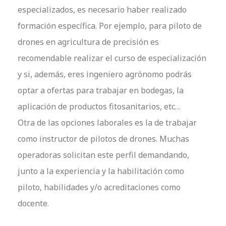
especializados, es necesario haber realizado
formación específica. Por ejemplo, para piloto de
drones en agricultura de precisión es
recomendable realizar el curso de especialización
y si, además, eres ingeniero agrónomo podrás
optar a ofertas para trabajar en bodegas, la
aplicación de productos fitosanitarios, etc…
Otra de las opciones laborales es la de trabajar
como instructor de pilotos de drones. Muchas
operadoras solicitan este perfil demandando,
junto a la experiencia y la habilitación como
piloto, habilidades y/o acreditaciones como
docente.