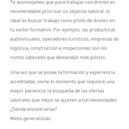
Te aconsejamos que para trabajar con drones es
recomendable priorizar un objetivo laboral: lo
ideal es buscar trabajo como piloto de drones en
tu sector formativo. Por ejemplo, las productoras
audiovisuales, operadores turísticos, empresas de
logística, construcción e inspecciones son los
nichos laborales que demandan más pilotos.
Una vez que se posee la formación y experiencia
acreditadas, viene el momento que requiere una
mayor paciencia: la búsqueda de las ofertas
laborales que mejor se ajusten a tus necesidades.
¿Dónde encontrarlas?
Webs generalistas