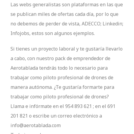
Las webs generalistas son plataformas en las que
se publican miles de ofertas cada día, por lo que
no debemos de perder de vista, ADECCO; Linkedin;
Infojobs, estos son algunos ejemplos.
Si tienes un proyecto laboral y te gustaría llevarlo
a cabo, con nuestro pack de emprendedor de
Aerotablada tendrás todo lo necesario para
trabajar como piloto profesional de drones de
manera autónoma. ¿Te gustaría formarte para
trabajar como piloto profesional de drones?
Llama e infórmate en el 954 893 621 ; en el 691
201 821 o escribe un correo electrónico a
info@aerotablada.com