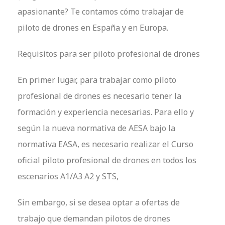
apasionante? Te contamos cómo trabajar de
piloto de drones en España y en Europa.
Requisitos para ser piloto profesional de drones
En primer lugar, para trabajar como piloto
profesional de drones es necesario tener la
formación y experiencia necesarias. Para ello y
según la nueva normativa de AESA bajo la
normativa EASA, es necesario realizar el Curso
oficial piloto profesional de drones en todos los
escenarios A1/A3 A2 y STS,
Sin embargo, si se desea optar a ofertas de
trabajo que demandan pilotos de drones