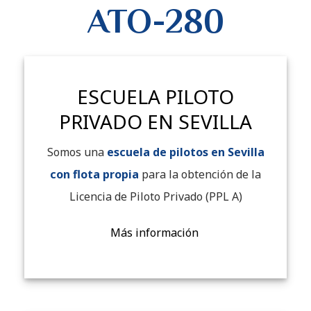
ATO-280
ESCUELA PILOTO
PRIVADO EN SEVILLA
Somos una
escuela de pilotos en Sevilla
con flota propia
para la obtención de la
Licencia de Piloto Privado (PPL A)
Más información