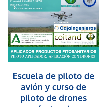
Escuela de piloto de
avión y curso de
piloto de drones