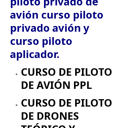
piloto privado de
avión curso piloto
privado avión y
curso piloto
aplicador.
CURSO DE PILOTO
DE AVIÓN PPL
CURSO DE PILOTO
DE DRONES