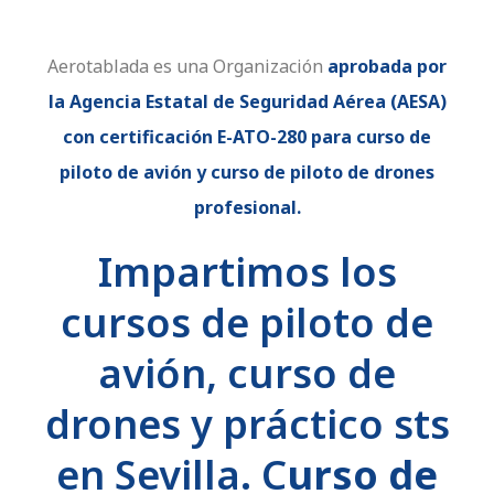
Aerotablada es una Organización
aprobada por
la Agencia Estatal de Seguridad Aérea (AESA)
con certificación E-ATO-280 para curso de
piloto de avión y curso de piloto de drones
profesional.
Impartimos los
cursos de piloto de
avión, curso de
drones y práctico sts
en Sevilla. C
urso de