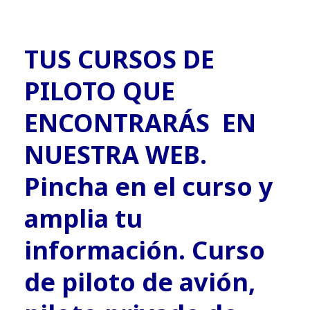
TUS CURSOS DE
PILOTO QUE
ENCONTRARÁS EN
NUESTRA WEB.
Pincha en el curso y
amplia tu
información. Curso
de piloto de avión,