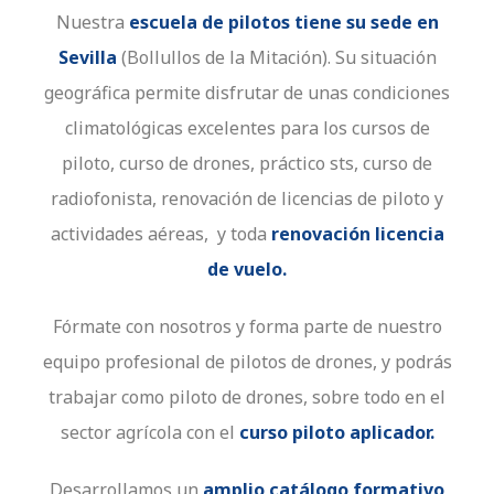
Nuestra
escuela de pilotos tiene su sede en
Sevilla
(Bollullos de la Mitación). Su situación
geográfica permite disfrutar de unas condiciones
climatológicas excelentes para los cursos de
piloto, curso de drones, práctico sts, curso de
radiofonista, renovación de licencias de piloto y
actividades aéreas, y toda
renovación licencia
de vuelo.
Fórmate con nosotros y forma parte de nuestro
equipo profesional de pilotos de drones, y podrás
trabajar como piloto de drones, sobre todo en el
sector agrícola con el
curso piloto aplicador.
Desarrollamos un
amplio catálogo formativo