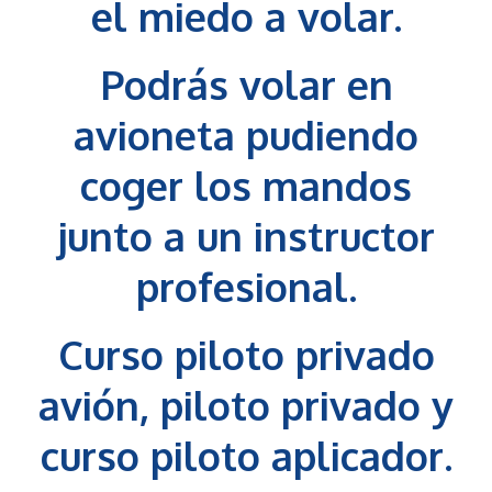
el miedo a volar.
Podrás volar en
avioneta pudiendo
coger los mandos
junto a un instructor
profesional.
Curso piloto privado
avión
,
piloto privado
y
curso piloto aplicador
.