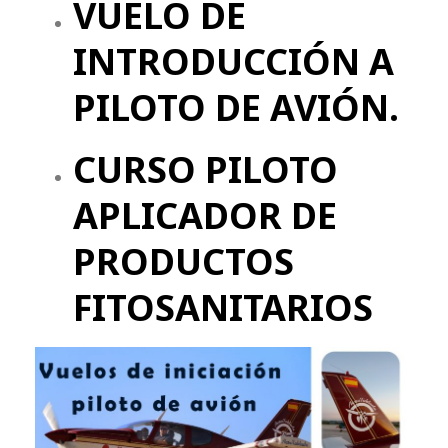
VUELO DE
INTRODUCCIÓN A
PILOTO DE AVIÓN.
CURSO PILOTO
APLICADOR DE
PRODUCTOS
FITOSANITARIOS