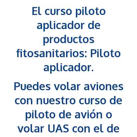
El curso piloto
aplicador de
productos
fitosanitarios: Piloto
aplicador.
Puedes volar aviones
con nuestro curso de
piloto de avión o
volar UAS con el de