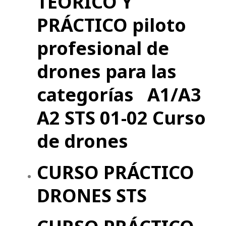
TEÓRICO Y
PRÁCTICO piloto
profesional de
drones para las
categorías A1/A3
A2 STS 01-02 Curso
de drones
CURSO PRÁCTICO
DRONES STS