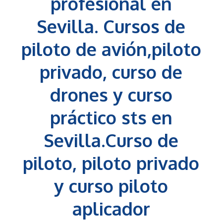
profesional en
Sevilla. Cursos de
piloto de avión,piloto
privado, curso de
drones y curso
práctico sts en
Sevilla.C
urso de
piloto
,
piloto privado
y
curso piloto
aplicador