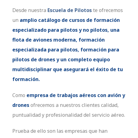
Desde nuestra
Escuela de Pilotos
te ofrecemos
un
amplio catálogo de cursos de formación
especializado para pilotos y no pilotos, una
flota de aviones moderna, formación
especializada para pilotos, formación para
pilotos de drones y un completo equipo
multidisciplinar que asegurará el éxito de tu
formación.
Como
empresa de trabajos aéreos con avión y
drones
ofrecemos a nuestros clientes calidad,
puntualidad y profesionalidad del servicio aéreo.
Prueba de ello son las empresas que han