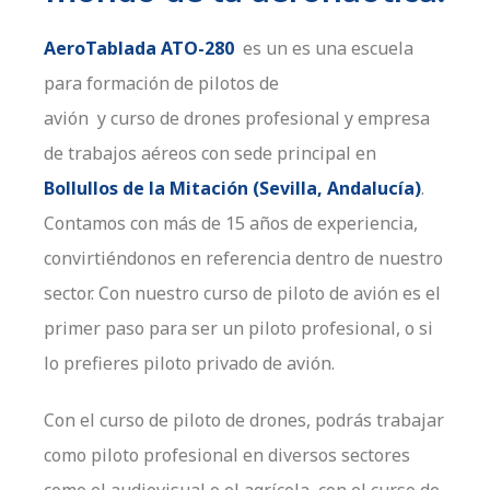
AeroTablada ATO-280
es un es una escuela
para formación de pilotos de
avión y curso de drones profesional y empresa
de trabajos aéreos con sede principal en
Bollullos
de la Mitación (Sevilla, Andalucía)
.
Contamos con más de 15 años de experiencia,
convirtiéndonos en referencia dentro de nuestro
sector. Con nuestro curso de piloto de avión es el
primer paso para ser un piloto profesional, o si
lo prefieres piloto privado de avión.
Con el curso de piloto de drones, podrás trabajar
como piloto profesional en diversos sectores
como el audiovisual o el agrícola, con el curso de