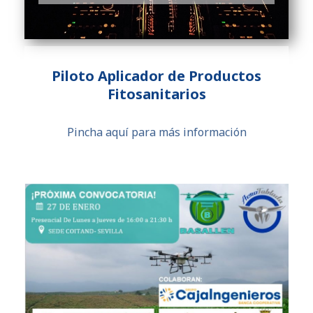
Piloto Aplicador de Productos
Fitosanitarios
Pincha aquí para más información