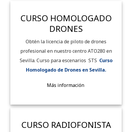
CURSO HOMOLOGADO
DRONES
Obtén la licencia de piloto de drones
profesional en nuestro centro ATO280 en
Sevilla. Curso para escenarios STS
Curso
Homologado de Drones en Sevilla.
Más información
CURSO RADIOFONISTA