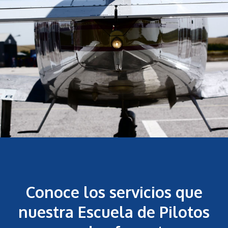
Conoce los servicios que
nuestra Escuela de Pilotos