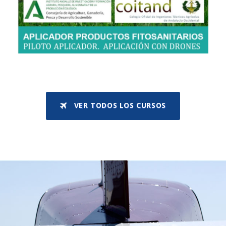
VER TODOS LOS CURSOS