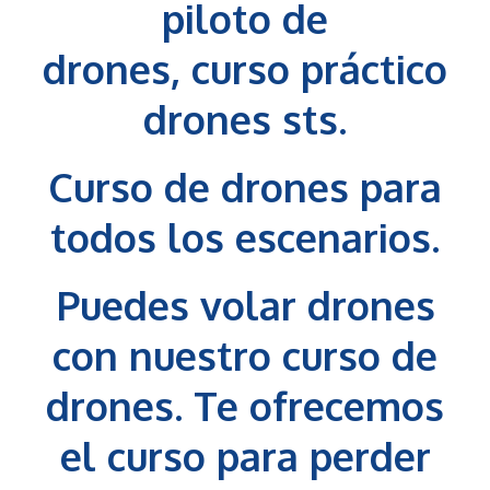
piloto de
drones
,
curso práctico
drones sts.
Curso de drones para
todos los escenarios.
Puedes volar drones
con nuestro curso de
drones. Te ofrecemos
el curso para perder