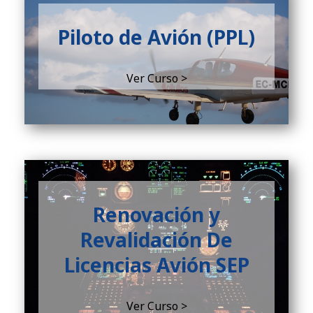
Piloto de Avión (PPL)
Ver Curso >
Renovación y
Revalidación De
Licencias Avión SEP
Ver Curso >