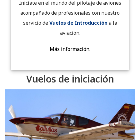
Iníciate en el mundo del pilotaje de aviones
acompañado de profesionales con nuestro
servicio de
Vuelos de Introducción
a la
aviación.
Más información.
Vuelos de iniciación