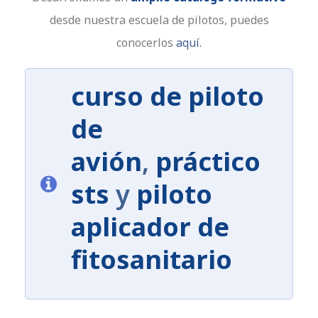
desde nuestra escuela de pilotos, puedes
conocerlos
aquí.
curso de piloto
de
avión
,
práctico
sts
y
piloto
aplicador de
fitosanitario