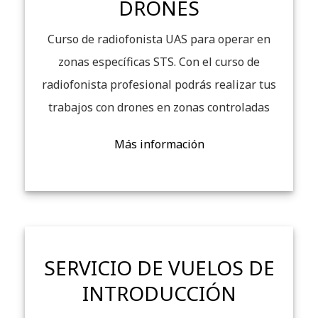
DRONES
Curso de radiofonista UAS para operar en
zonas específicas STS. Con el curso de
radiofonista profesional podrás realizar tus
trabajos con drones en zonas controladas
Más información
SERVICIO DE VUELOS DE
INTRODUCCIÓN