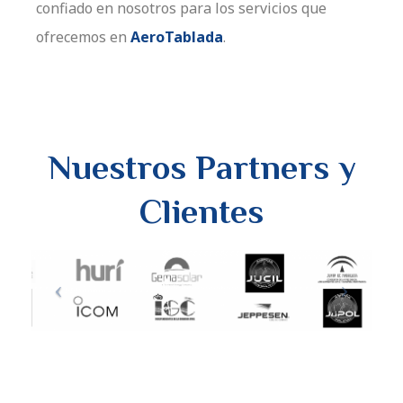
confiado en nosotros para los servicios que
ofrecemos en
AeroTablada
.
Nuestros Partners y
Clientes