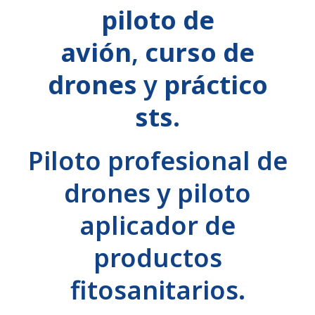
piloto de
avión
,
curso de
drones
y
práctico
sts.
Piloto profesional de
drones y piloto
aplicador de
productos
fitosanitarios.