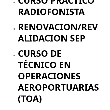
CURSO PRÁCTICO
RADIOFONISTA
RENOVACION/REV
ALIDACION SEP
CURSO DE
TÉCNICO EN
OPERACIONES
AEROPORTUARIAS
(TOA)