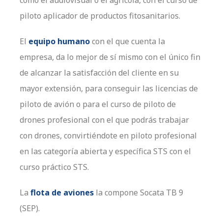
piloto aplicador de productos fitosanitarios.
El
equipo humano
con el que cuenta la
empresa, da lo mejor de sí mismo con el único fin
de alcanzar la satisfacción del cliente en su
mayor extensión, para conseguir las licencias de
piloto de avión o para el curso de piloto de
drones profesional con el que podrás trabajar
con drones, convirtiéndote en piloto profesional
en las categoría abierta y específica STS con el
curso práctico STS.
La
flota de aviones
la compone Socata TB 9
(SEP).