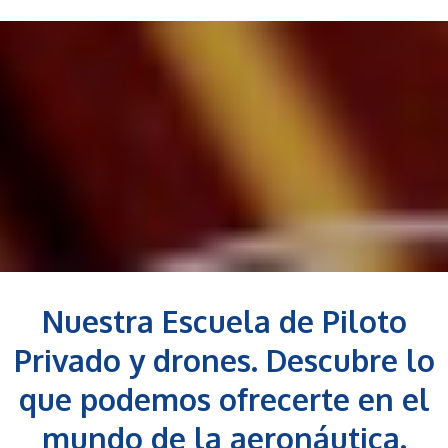
Nuestra Escuela de Piloto
Privado y drones. Descubre lo
que podemos ofrecerte en el
mundo de la aeronáutica.