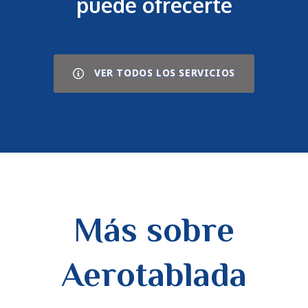
puede ofrecerte
VER TODOS LOS SERVICIOS
Más sobre
Aerotablada