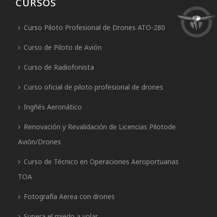
CURSOS
Curso Piloto Profesional de Drones ATO-280
Curso de Piloto de Avión
Curso de Radiofonista
Curso oficial de piloto profesional de drones
Ingñés Aeronático
Renovación y Revalidación de Licencias Pilotode
Avión/Drones
Curso de Técnico en Operaciones Aeroportuarias
TOA
Fotografía Aerea con drones
Supera el miedo a volar