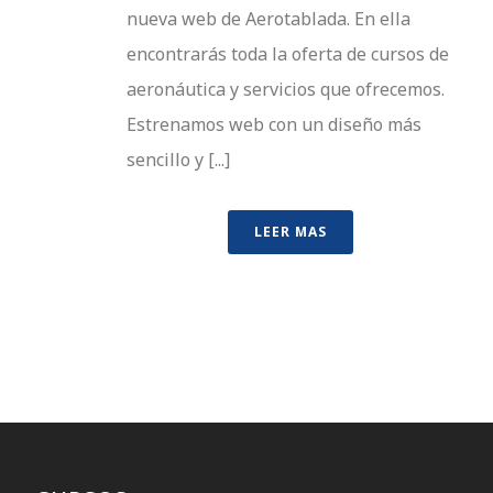
nueva web de Aerotablada. En ella
encontrarás toda la oferta de cursos de
aeronáutica y servicios que ofrecemos.
Estrenamos web con un diseño más
sencillo y [...]
LEER MAS