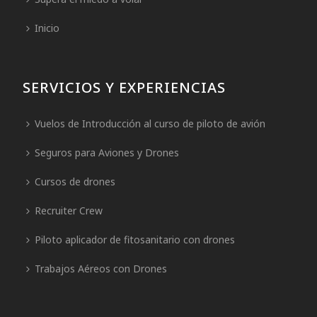
Inicio
SERVICIOS Y EXPERIENCIAS
Vuelos de Introducción al curso de piloto de avión
Seguros para Aviones y Drones
Cursos de drones
Recruiter Crew
Piloto aplicador de fitosanitario con drones
Trabajos Aéreos con Drones