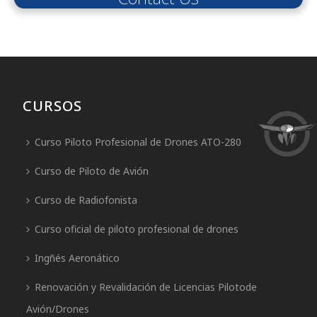
CURSOS
Curso Piloto Profesional de Drones ATO-280
Curso de Piloto de Avión
Curso de Radiofonista
Curso oficial de piloto profesional de drones
Ingñés Aeronático
Renovación y Revalidación de Licencias Pilotode
Avión/Drones