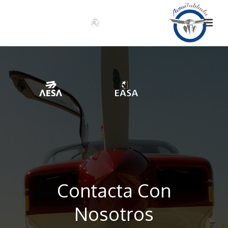
Contacta Con
Nosotros