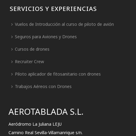
SERVICIOS Y EXPERIENCIAS
Vuelos de Introducción al curso de piloto de avión
Seguros para Aviones y Drones
Cursos de drones
Recruiter Crew
Piloto aplicador de fitosanitario con drones
Trabajos Aéreos con Drones
AEROTABLADA S.L.
Aeródromo La Juliana LEJU
Camino Real Sevilla-Villamanrique s/n.