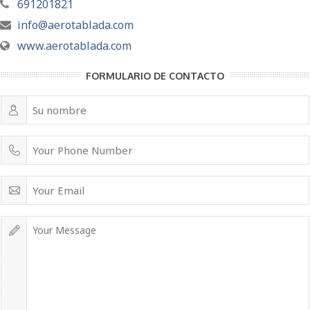
691201821
info@aerotablada.com
www.aerotablada.com
FORMULARIO DE CONTACTO