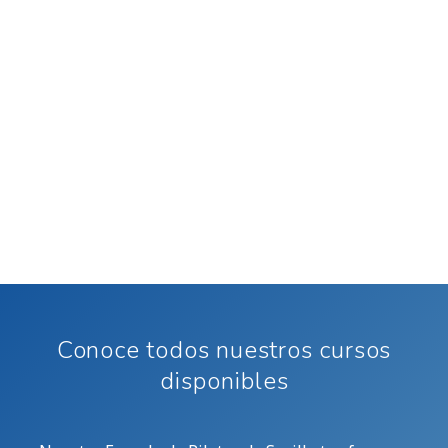
Conoce todos nuestros cursos
disponibles