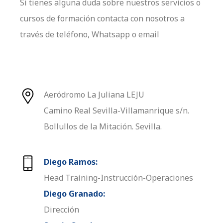
Si tienes alguna duda sobre nuestros servicios o
cursos de formación contacta con nosotros a
través de teléfono, Whatsapp o email
Aeródromo La Juliana LEJU
Camino Real Sevilla-Villamanrique s/n.
Bollullos de la Mitación. Sevilla.
Diego Ramos:
Head Training-Instrucción-Operaciones
Diego Granado:
Dirección