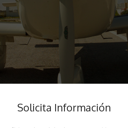
Solicita Información