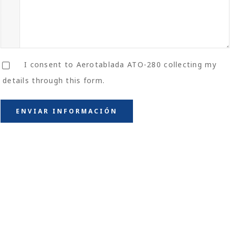
I consent to Aerotablada ATO-280 collecting my
details through this form.
ENVIAR INFORMACIÓN