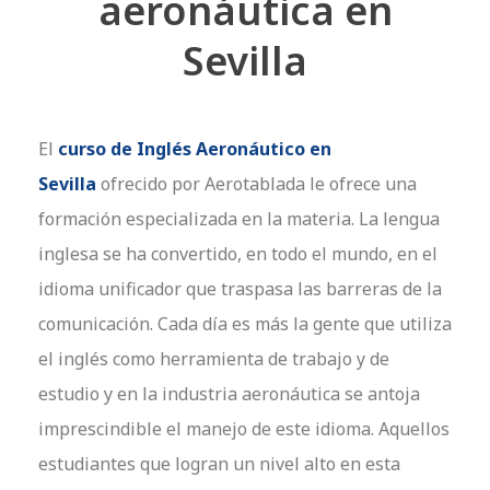
aeronáutica en
Sevilla
El
curso de Inglés Aeronáutico en
Sevilla
ofrecido por Aerotablada le ofrece una
formación especializada en la materia. La lengua
inglesa se ha convertido, en todo el mundo, en el
idioma unificador que traspasa las barreras de la
comunicación. Cada día es más la gente que utiliza
el inglés como herramienta de trabajo y de
estudio y en la industria aeronáutica se antoja
imprescindible el manejo de este idioma. Aquellos
estudiantes que logran un nivel alto en esta