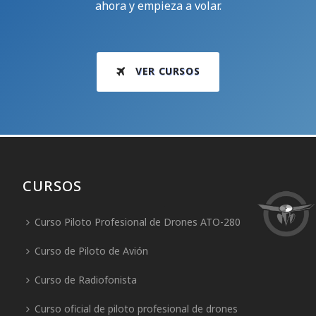
ahora y empieza a volar.
VER CURSOS
CURSOS
Curso Piloto Profesional de Drones ATO-280
Curso de Piloto de Avión
Curso de Radiofonista
Curso oficial de piloto profesional de drones