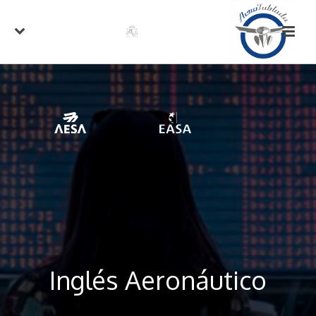
Inglés Aeronáutico