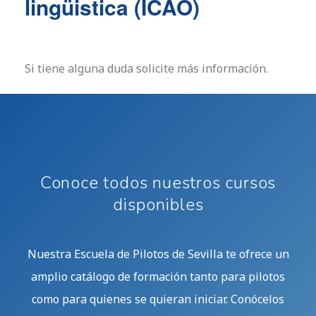
lingüistica (ICAO)
Si tiene alguna duda solicite más información.
Conoce todos nuestros cursos
disponibles
Nuestra Escuela de Pilotos de Sevilla te ofrece un
amplio catálogo de formación tanto para pilotos
como para quienes se quieran iniciar. Conócelos