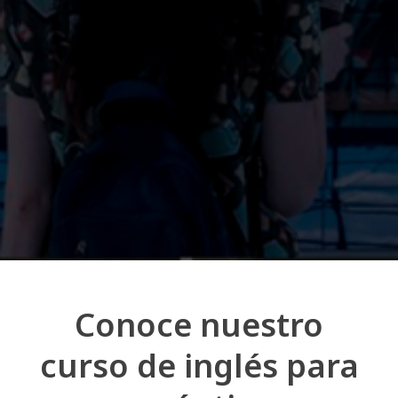
Conoce nuestro
curso de inglés para