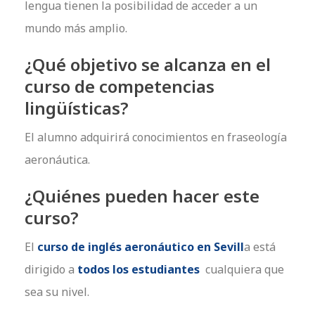
lengua tienen la posibilidad de acceder a un
mundo más amplio.
¿Qué objetivo se alcanza en el
curso de competencias
lingüísticas?
El alumno adquirirá conocimientos en fraseología
aeronáutica.
¿Quiénes pueden hacer este
curso?
El
curso de inglés aeronáutico en Sevill
a está
dirigido a
todos los estudiantes
cualquiera que
sea su nivel.