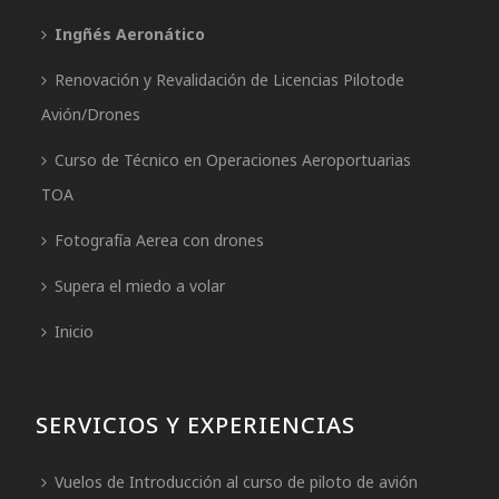
Ingñés Aeronático
Renovación y Revalidación de Licencias Pilotode
Avión/Drones
Curso de Técnico en Operaciones Aeroportuarias
TOA
Fotografía Aerea con drones
Supera el miedo a volar
Inicio
SERVICIOS Y EXPERIENCIAS
Vuelos de Introducción al curso de piloto de avión