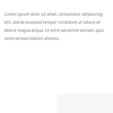
Lorem ipsum dolor sit amet, consectetur adipisicing
elit, sed do eiusmod tempor incididunt ut labore et
dolore magna aliqua. Ut enim ad minim veniam, quis
nostrud exercitation ullamco.