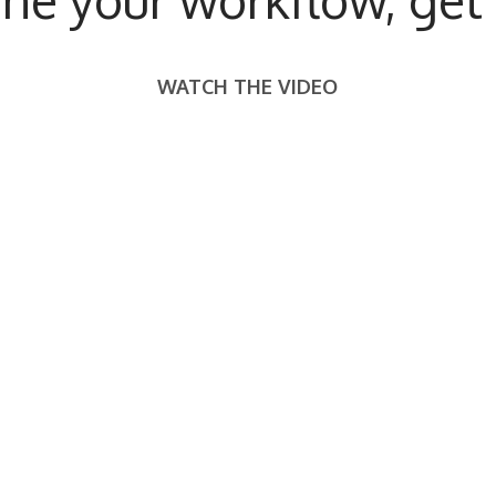
WATCH THE VIDEO