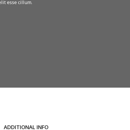
it esse cillum.
ADDITIONAL INFO