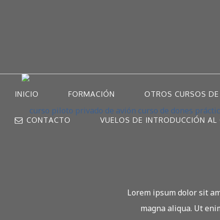
INICIO
FORMACIÓN
OTROS CURSOS DE
CONTACTO
VUELOS DE INTRODUCCIÓN AL 
Lorem ipsum dolor sit ame
magna aliqua. Ut enim