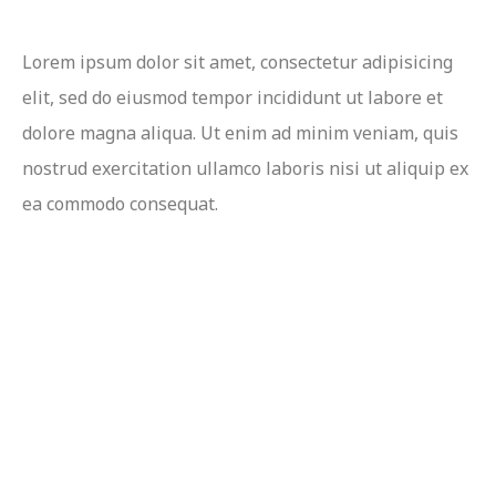
Lorem ipsum dolor sit amet, consectetur adipisicing
elit, sed do eiusmod tempor incididunt ut labore et
dolore magna aliqua. Ut enim ad minim veniam, quis
nostrud exercitation ullamco laboris nisi ut aliquip ex
ea commodo consequat.