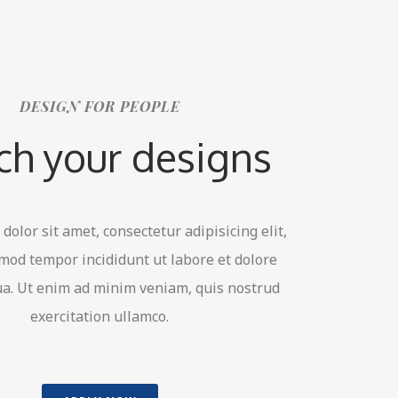
DESIGN FOR PEOPLE
ch your designs
olor sit amet, consectetur adipisicing elit,
mod tempor incididunt ut labore et dolore
a. Ut enim ad minim veniam, quis nostrud
exercitation ullamco.