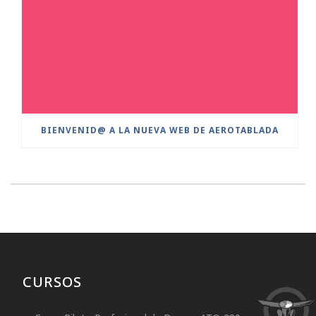
BIENVENID@ A LA NUEVA WEB DE AEROTABLADA
CURSOS