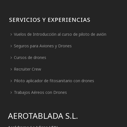
SERVICIOS Y EXPERIENCIAS
Vuelos de Introducción al curso de piloto de avión
Seguros para Aviones y Drones
Cursos de drones
Recruiter Crew
Piloto aplicador de fitosanitario con drones
Trabajos Aéreos con Drones
AEROTABLADA S.L.