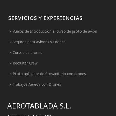
SERVICIOS Y EXPERIENCIAS
Vuelos de Introducción al curso de piloto de avión
Seguros para Aviones y Drones
Cursos de drones
Recruiter Crew
Piloto aplicador de fitosanitario con drones
Trabajos Aéreos con Drones
AEROTABLADA S.L.