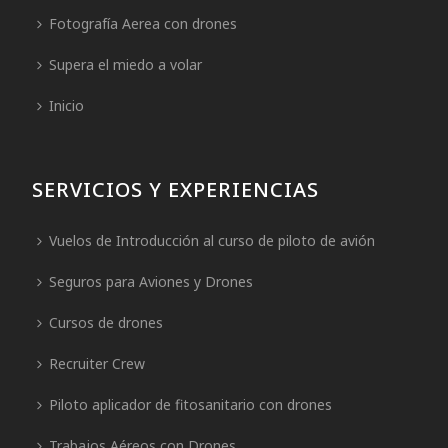
Fotografía Aerea con drones
Supera el miedo a volar
Inicio
SERVICIOS Y EXPERIENCIAS
Vuelos de Introducción al curso de piloto de avión
Seguros para Aviones y Drones
Cursos de drones
Recruiter Crew
Piloto aplicador de fitosanitario con drones
Trabajos Aéreos con Drones