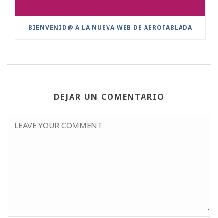
BIENVENID@ A LA NUEVA WEB DE AEROTABLADA
DEJAR UN COMENTARIO