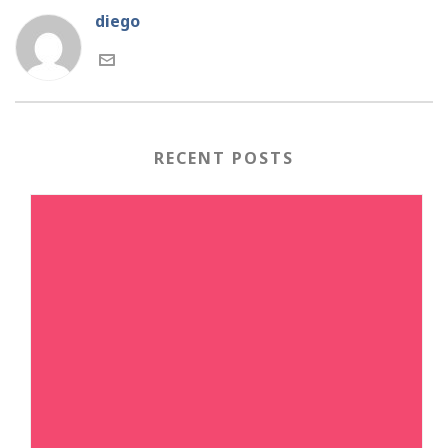
diego
RECENT POSTS