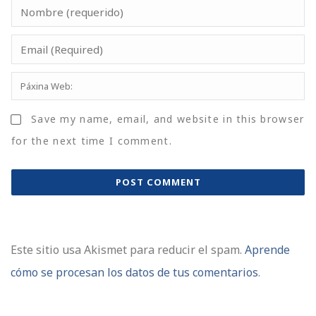
Save my name, email, and website in this browser
for the next time I comment.
Este sitio usa Akismet para reducir el spam.
Aprende
cómo se procesan los datos de tus comentarios
.