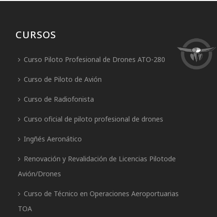
CURSOS
Curso Piloto Profesional de Drones ATO-280
Curso de Piloto de Avión
Curso de Radiofonista
Curso oficial de piloto profesional de drones
Ingñés Aeronático
Renovación y Revalidación de Licencias Pilotode
Avión/Drones
Curso de Técnico en Operaciones Aeroportuarias
TOA