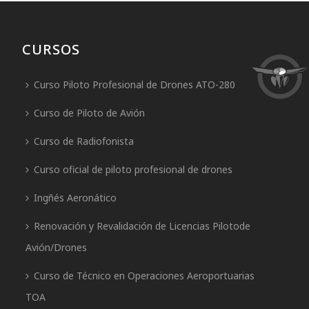
CURSOS
Curso Piloto Profesional de Drones ATO-280
Curso de Piloto de Avión
Curso de Radiofonista
Curso oficial de piloto profesional de drones
Ingñés Aeronático
Renovación y Revalidación de Licencias Pilotode
Avión/Drones
Curso de Técnico en Operaciones Aeroportuarias
TOA