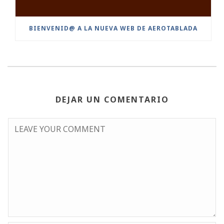
BIENVENID@ A LA NUEVA WEB DE AEROTABLADA
DEJAR UN COMENTARIO