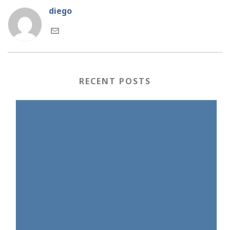
diego
RECENT POSTS