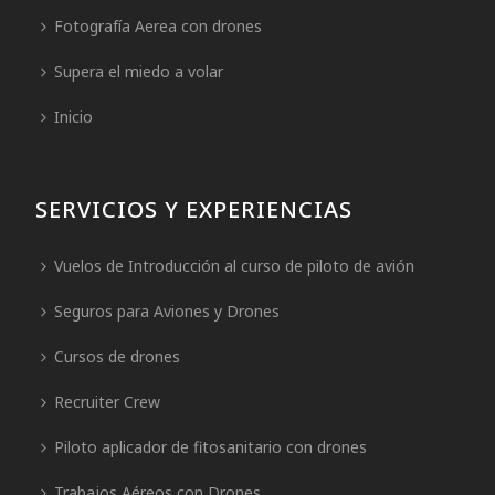
Fotografía Aerea con drones
Supera el miedo a volar
Inicio
SERVICIOS Y EXPERIENCIAS
Vuelos de Introducción al curso de piloto de avión
Seguros para Aviones y Drones
Cursos de drones
Recruiter Crew
Piloto aplicador de fitosanitario con drones
Trabajos Aéreos con Drones