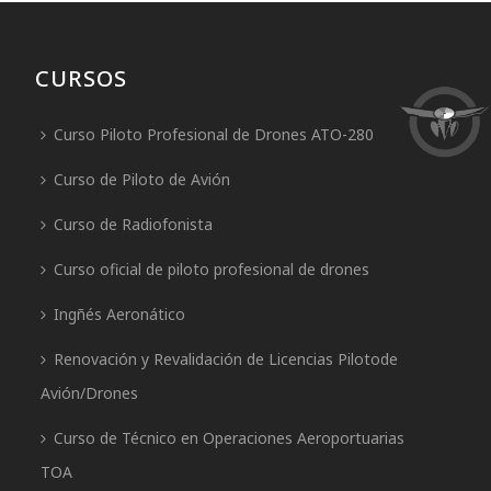
CURSOS
Curso Piloto Profesional de Drones ATO-280
Curso de Piloto de Avión
Curso de Radiofonista
Curso oficial de piloto profesional de drones
Ingñés Aeronático
Renovación y Revalidación de Licencias Pilotode
Avión/Drones
Curso de Técnico en Operaciones Aeroportuarias
TOA