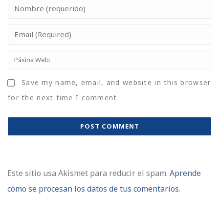
Save my name, email, and website in this browser
for the next time I comment.
Este sitio usa Akismet para reducir el spam.
Aprende
cómo se procesan los datos de tus comentarios
.