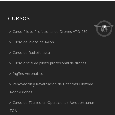
CURSOS
Curso Piloto Profesional de Drones ATO-280
Curso de Piloto de Avión
Curso de Radiofonista
Curso oficial de piloto profesional de drones
Ingñés Aeronático
Renovación y Revalidación de Licencias Pilotode
Avión/Drones
Curso de Técnico en Operaciones Aeroportuarias
TOA