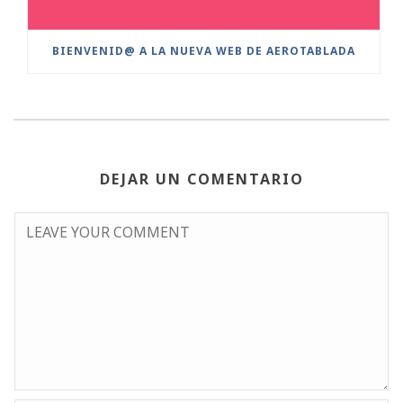
BIENVENID@ A LA NUEVA WEB DE AEROTABLADA
DEJAR UN COMENTARIO