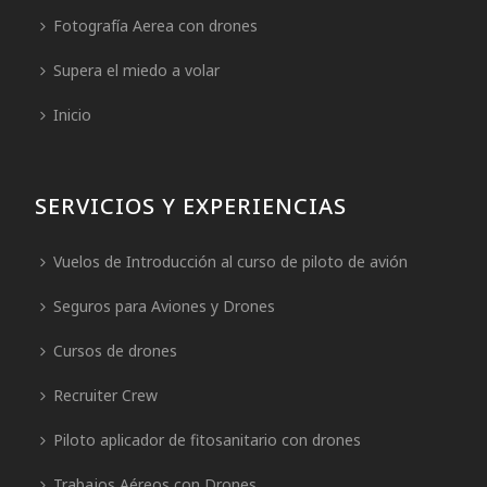
Fotografía Aerea con drones
Supera el miedo a volar
Inicio
SERVICIOS Y EXPERIENCIAS
Vuelos de Introducción al curso de piloto de avión
Seguros para Aviones y Drones
Cursos de drones
Recruiter Crew
Piloto aplicador de fitosanitario con drones
Trabajos Aéreos con Drones