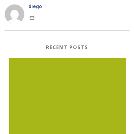
diego
RECENT POSTS