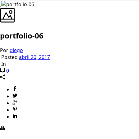
portfolio-06
Por
diego
Posted
abril 20, 2017
In
0