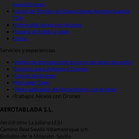
Avión/Drones
Curso de Técnico en Operaciones Aeroportuarias
TOA
Fotografía Aerea con drones
Supera el miedo a volar
Inicio
Servicios y experiencias
Vuelos de Introducción al curso de piloto de avión
Seguros para Aviones y Drones
Cursos de drones
Recruiter Crew
Piloto aplicador de fitosanitario con drones
Trabajos Aéreos con Drones
AEROTABLADA S.L.
Aeródromo La Juliana LEJU
Camino Real Sevilla-Villamanrique s/n.
Bollullos de la Mitación. Sevilla