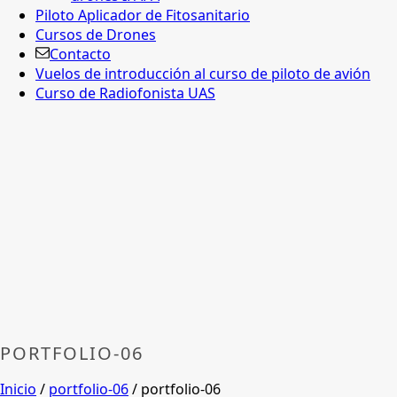
Piloto Aplicador de Fitosanitario
Cursos de Drones
Contacto
Vuelos de introducción al curso de piloto de avión
Curso de Radiofonista UAS
PORTFOLIO-06
Inicio
/
portfolio-06
/ portfolio-06