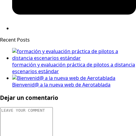
Recent Posts
formación y evaluación práctica de pilotos a distancia
escenarios estándar
Bienvenid@ a la nueva web de Aerotablada
Dejar un comentario