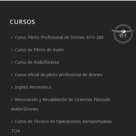
CURSOS
Curso Piloto Profesional de Drones ATO-280
Curso de Piloto de Avión
Curso de Radiofonista
Curso oficial de piloto profesional de drones
Ingñés Aeronático
Renovación y Revalidación de Licencias Pilotode
Avión/Drones
Curso de Técnico en Operaciones Aeroportuarias
TOA