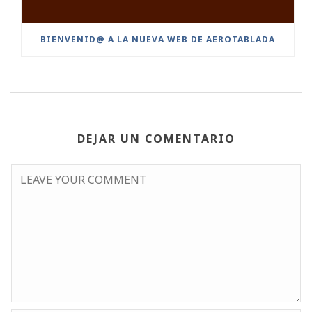
BIENVENID@ A LA NUEVA WEB DE AEROTABLADA
DEJAR UN COMENTARIO