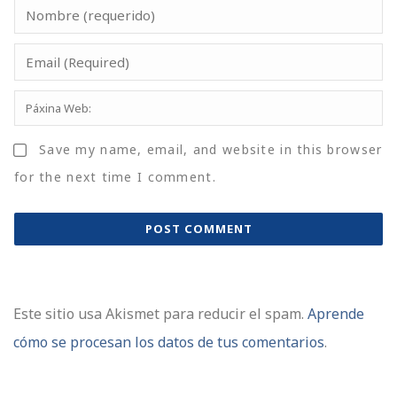
Save my name, email, and website in this browser
for the next time I comment.
Este sitio usa Akismet para reducir el spam.
Aprende
cómo se procesan los datos de tus comentarios
.