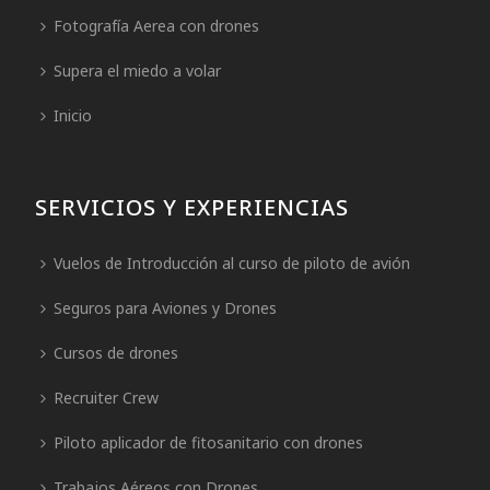
Fotografía Aerea con drones
Supera el miedo a volar
Inicio
SERVICIOS Y EXPERIENCIAS
Vuelos de Introducción al curso de piloto de avión
Seguros para Aviones y Drones
Cursos de drones
Recruiter Crew
Piloto aplicador de fitosanitario con drones
Trabajos Aéreos con Drones