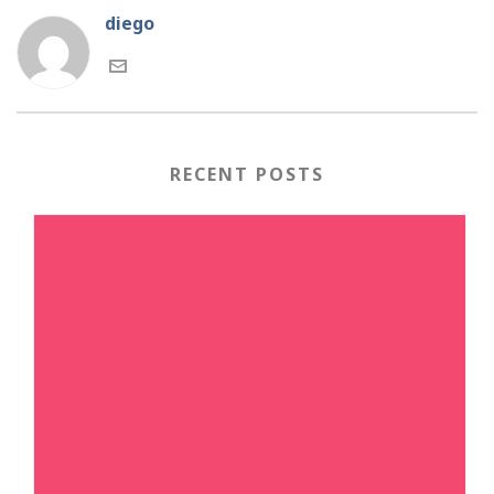
diego
RECENT POSTS