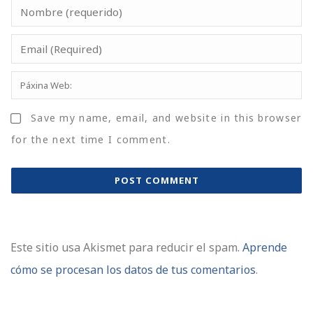
Save my name, email, and website in this browser
for the next time I comment.
Este sitio usa Akismet para reducir el spam.
Aprende
cómo se procesan los datos de tus comentarios
.