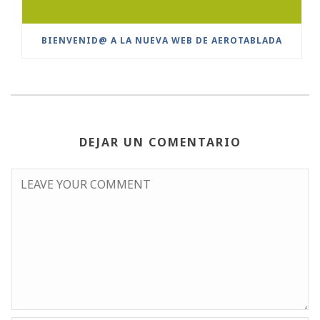
BIENVENID@ A LA NUEVA WEB DE AEROTABLADA
DEJAR UN COMENTARIO