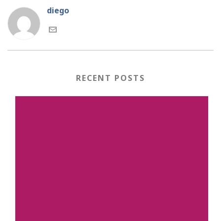
diego
RECENT POSTS