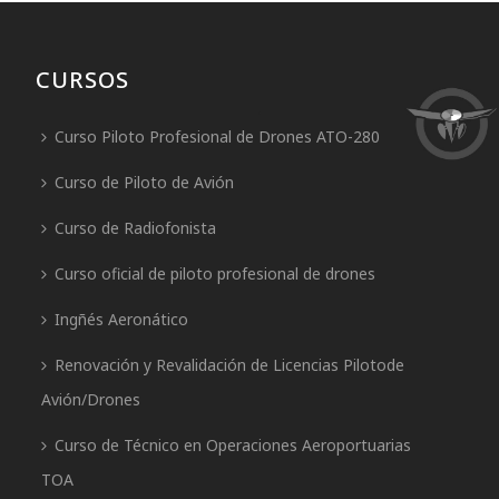
CURSOS
Curso Piloto Profesional de Drones ATO-280
Curso de Piloto de Avión
Curso de Radiofonista
Curso oficial de piloto profesional de drones
Ingñés Aeronático
Renovación y Revalidación de Licencias Pilotode
Avión/Drones
Curso de Técnico en Operaciones Aeroportuarias
TOA