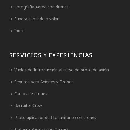
Fotografía Aerea con drones
Supera el miedo a volar
Inicio
SERVICIOS Y EXPERIENCIAS
Vuelos de Introducción al curso de piloto de avión
Seguros para Aviones y Drones
Cursos de drones
Recruiter Crew
Piloto aplicador de fitosanitario con drones
Trabajos Aéreos con Drones