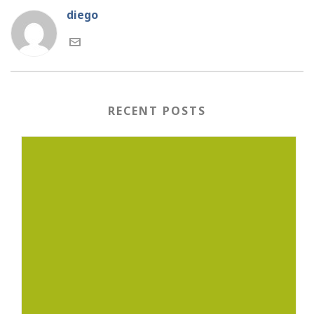
diego
RECENT POSTS