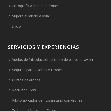
Fotografía Aerea con drones
Supera el miedo a volar
Inicio
SERVICIOS Y EXPERIENCIAS
Vuelos de Introducción al curso de piloto de avión
Seguros para Aviones y Drones
Cursos de drones
Recruiter Crew
Piloto aplicador de fitosanitario con drones
Trabajos Aéreos con Drones