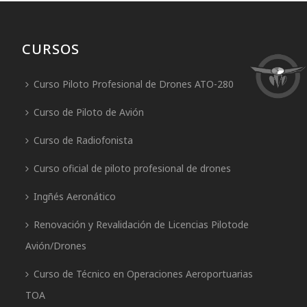
CURSOS
Curso Piloto Profesional de Drones ATO-280
Curso de Piloto de Avión
Curso de Radiofonista
Curso oficial de piloto profesional de drones
Ingñés Aeronático
Renovación y Revalidación de Licencias Pilotode
Avión/Drones
Curso de Técnico en Operaciones Aeroportuarias
TOA