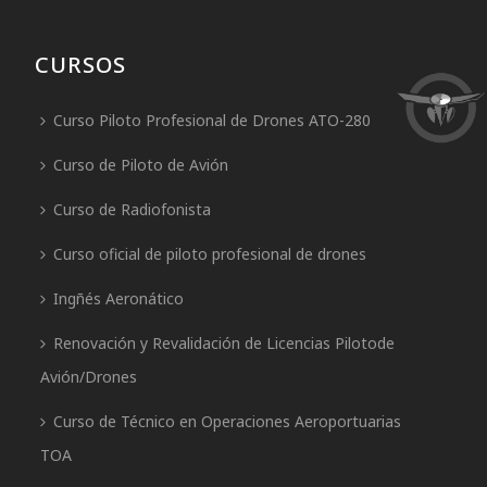
CURSOS
Curso Piloto Profesional de Drones ATO-280
Curso de Piloto de Avión
Curso de Radiofonista
Curso oficial de piloto profesional de drones
Ingñés Aeronático
Renovación y Revalidación de Licencias Pilotode
Avión/Drones
Curso de Técnico en Operaciones Aeroportuarias
TOA