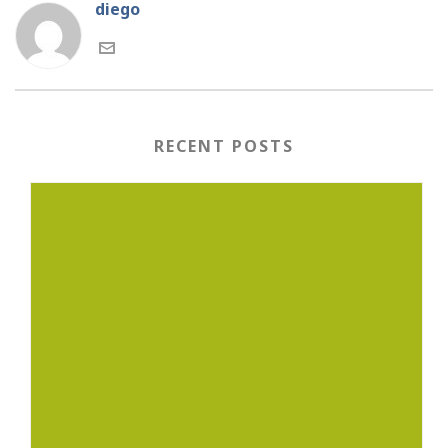
diego
RECENT POSTS