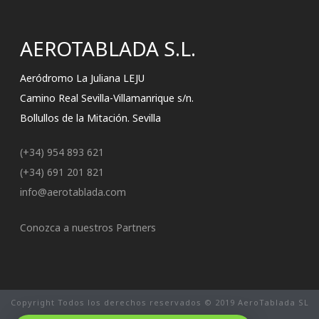
AEROTABLADA S.L.
Aeródromo La Juliana LEJU
Camino Real Sevilla-Villamanrique s/n.
Bollullos de la Mitación. Sevilla
(+34) 954 893 621
(+34) 691 201 821
info@aerotablada.com
Conozca a nuestros Partners
Copyright Todos los derechos reservados © 2019 AeroTablada SL