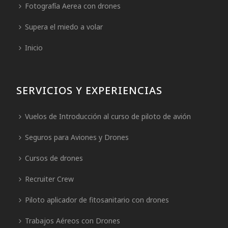
Fotografía Aerea con drones
Supera el miedo a volar
Inicio
SERVICIOS Y EXPERIENCIAS
Vuelos de Introducción al curso de piloto de avión
Seguros para Aviones y Drones
Cursos de drones
Recruiter Crew
Piloto aplicador de fitosanitario con drones
Trabajos Aéreos con Drones