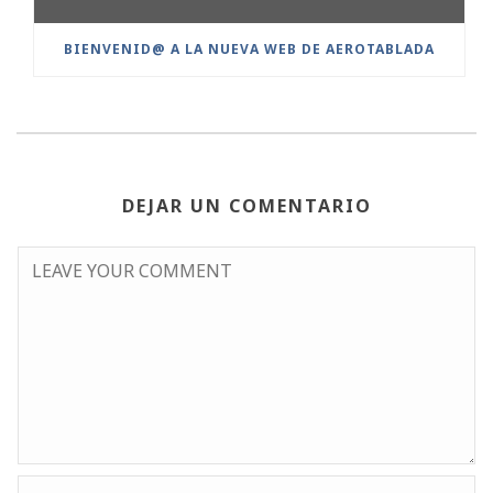
BIENVENID@ A LA NUEVA WEB DE AEROTABLADA
DEJAR UN COMENTARIO