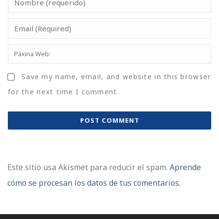
Save my name, email, and website in this browser
for the next time I comment.
Este sitio usa Akismet para reducir el spam.
Aprende
cómo se procesan los datos de tus comentarios
.