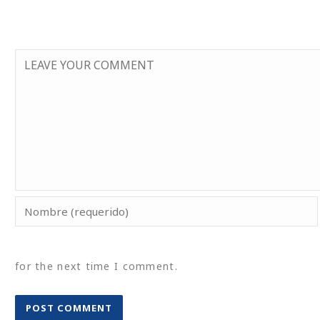
for the next time I comment.