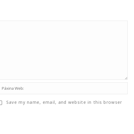
Save my name, email, and website in this browser