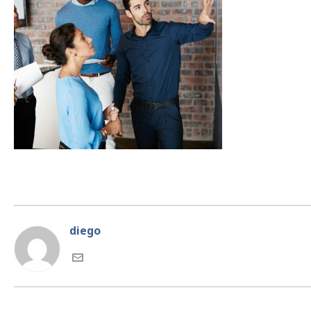
diego