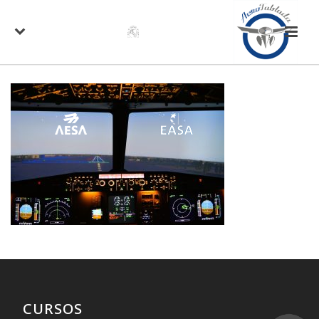
CURSOS