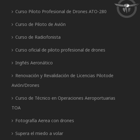
Curso Piloto Profesional de Drones ATO-280
Curso de Piloto de Avión
Curso de Radiofonista
Curso oficial de piloto profesional de drones
Ingñés Aeronático
Renovación y Revalidación de Licencias Pilotode
Avión/Drones
Curso de Técnico en Operaciones Aeroportuarias
TOA
Fotografía Aerea con drones
Supera el miedo a volar