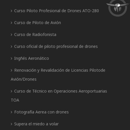
Curso Piloto Profesional de Drones ATO-280
Curso de Piloto de Avión
Curso de Radiofonista
Curso oficial de piloto profesional de drones
Ingñés Aeronático
Renovación y Revalidación de Licencias Pilotode
Avión/Drones
Curso de Técnico en Operaciones Aeroportuarias
TOA
Fotografía Aerea con drones
Supera el miedo a volar