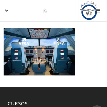
CURSOS