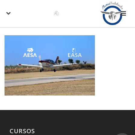
CURSOS