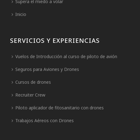
Supera el miedo a volar
Inicio
SERVICIOS Y EXPERIENCIAS
Vuelos de Introducción al curso de piloto de avión
Seguros para Aviones y Drones
Cursos de drones
Recruiter Crew
Piloto aplicador de fitosanitario con drones
Trabajos Aéreos con Drones