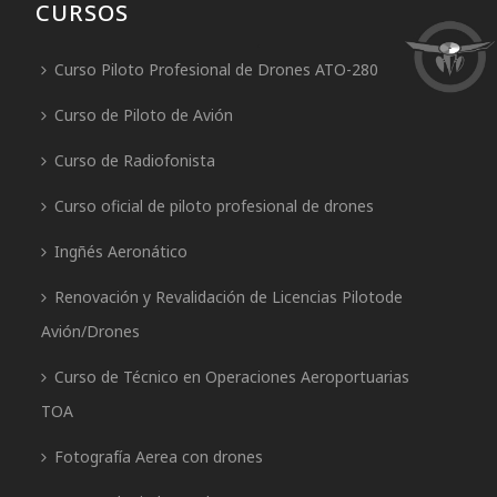
CURSOS
Curso Piloto Profesional de Drones ATO-280
Curso de Piloto de Avión
Curso de Radiofonista
Curso oficial de piloto profesional de drones
Ingñés Aeronático
Renovación y Revalidación de Licencias Pilotode
Avión/Drones
Curso de Técnico en Operaciones Aeroportuarias
TOA
Fotografía Aerea con drones