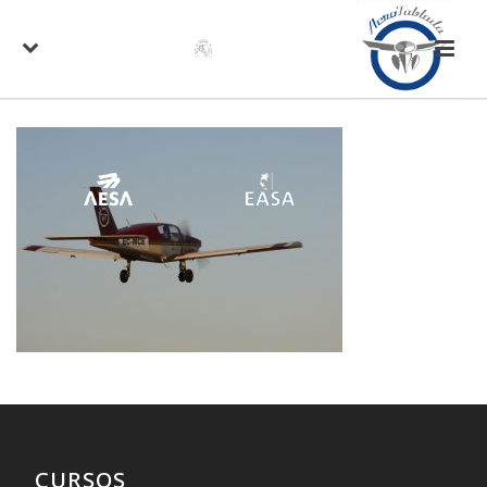
CURSOS