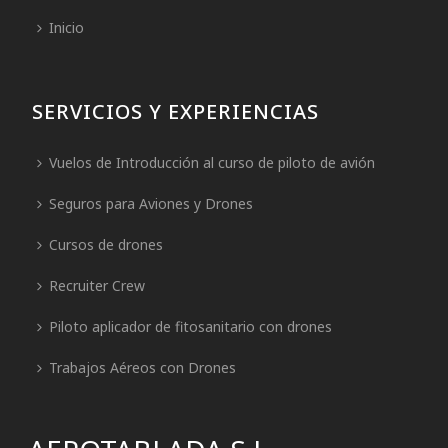
Inicio
SERVICIOS Y EXPERIENCIAS
Vuelos de Introducción al curso de piloto de avión
Seguros para Aviones y Drones
Cursos de drones
Recruiter Crew
Piloto aplicador de fitosanitario con drones
Trabajos Aéreos con Drones