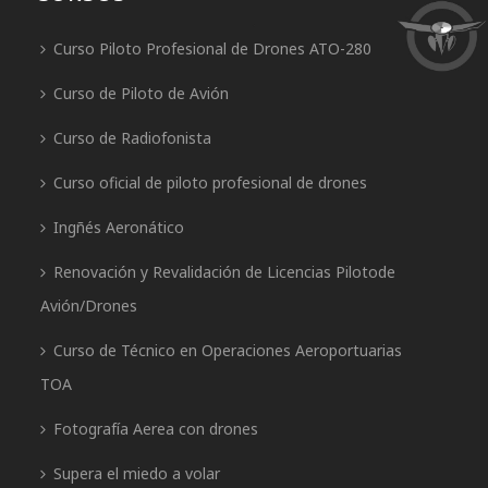
Curso Piloto Profesional de Drones ATO-280
Curso de Piloto de Avión
Curso de Radiofonista
Curso oficial de piloto profesional de drones
Ingñés Aeronático
Renovación y Revalidación de Licencias Pilotode
Avión/Drones
Curso de Técnico en Operaciones Aeroportuarias
TOA
Fotografía Aerea con drones
Supera el miedo a volar