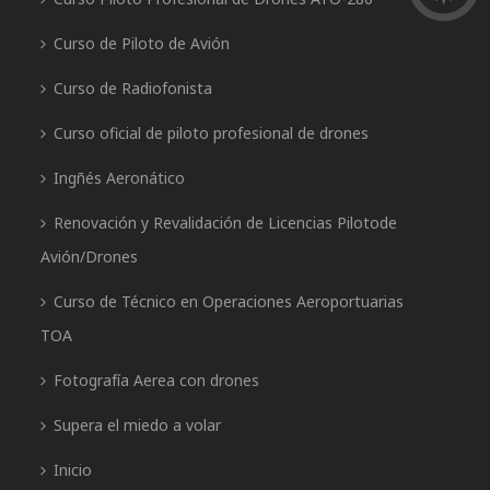
Curso de Piloto de Avión
Curso de Radiofonista
Curso oficial de piloto profesional de drones
Ingñés Aeronático
Renovación y Revalidación de Licencias Pilotode
Avión/Drones
Curso de Técnico en Operaciones Aeroportuarias
TOA
Fotografía Aerea con drones
Supera el miedo a volar
Inicio