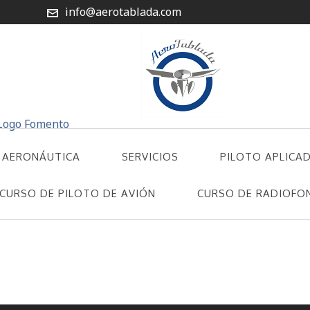
info@aerotablada.com
 AERONÁUTICA
SERVICIOS
PILOTO APLICA
CURSO DE PILOTO DE AVIÓN
CURSO DE RADIOFO