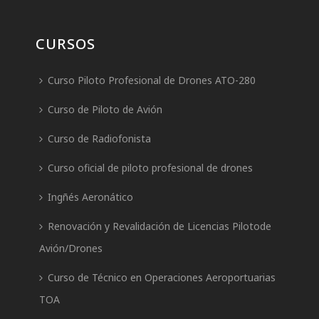
CURSOS
Curso Piloto Profesional de Drones ATO-280
Curso de Piloto de Avión
Curso de Radiofonista
Curso oficial de piloto profesional de drones
Ingñés Aeronático
Renovación y Revalidación de Licencias Pilotode
Avión/Drones
Curso de Técnico en Operaciones Aeroportuarias
TOA