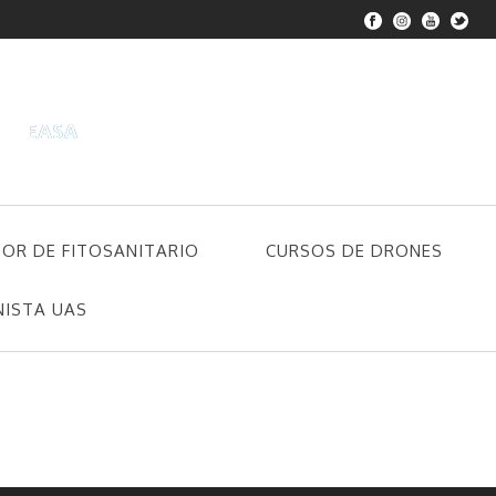
DOR DE FITOSANITARIO
CURSOS DE DRONES
NISTA UAS