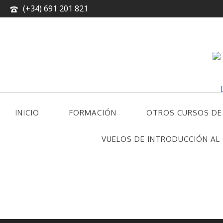
(+34) 691 201 821
INICIO
FORMACIÓN
OTROS CURSOS DE
CONTACTO
VUELOS DE INTRODUCCIÓN AL 