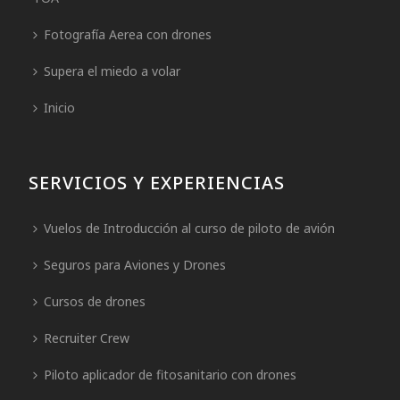
Fotografía Aerea con drones
Supera el miedo a volar
Inicio
SERVICIOS Y EXPERIENCIAS
Vuelos de Introducción al curso de piloto de avión
Seguros para Aviones y Drones
Cursos de drones
Recruiter Crew
Piloto aplicador de fitosanitario con drones