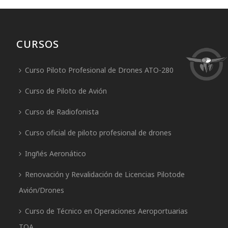
CURSOS
Curso Piloto Profesional de Drones ATO-280
Curso de Piloto de Avión
Curso de Radiofonista
Curso oficial de piloto profesional de drones
Ingñés Aeronático
Renovación y Revalidación de Licencias Pilotode
Avión/Drones
Curso de Técnico en Operaciones Aeroportuarias
TOA