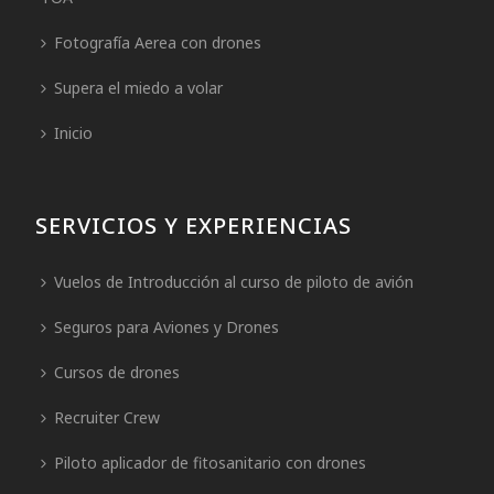
Fotografía Aerea con drones
Supera el miedo a volar
Inicio
SERVICIOS Y EXPERIENCIAS
Vuelos de Introducción al curso de piloto de avión
Seguros para Aviones y Drones
Cursos de drones
Recruiter Crew
Piloto aplicador de fitosanitario con drones