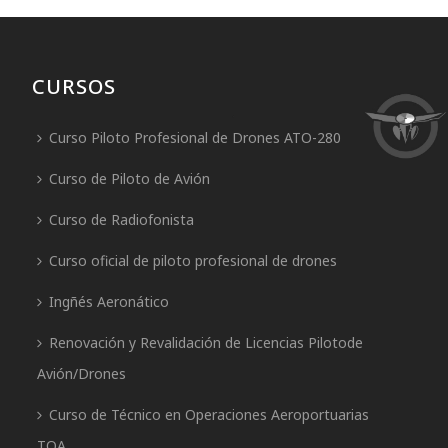
CURSOS
Curso Piloto Profesional de Drones ATO-280
Curso de Piloto de Avión
Curso de Radiofonista
Curso oficial de piloto profesional de drones
Ingñés Aeronático
Renovación y Revalidación de Licencias Pilotode
Avión/Drones
Curso de Técnico en Operaciones Aeroportuarias
TOA