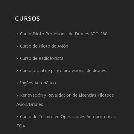
CURSOS
Curso Piloto Profesional de Drones ATO-280
Curso de Piloto de Avión
Curso de Radiofonista
Curso oficial de piloto profesional de drones
Ingñés Aeronático
Renovación y Revalidación de Licencias Pilotode
Avión/Drones
Curso de Técnico en Operaciones Aeroportuarias
TOA