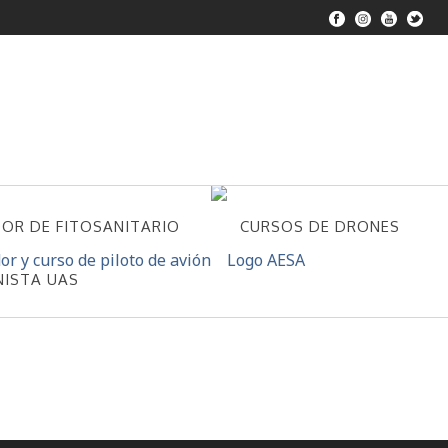
DOR DE FITOSANITARIO
CURSOS DE DRONES
NISTA UAS