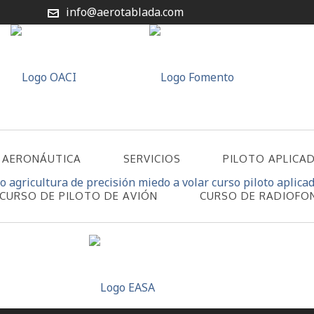
info@aerotablada.com
 AERONÁUTICA
SERVICIOS
PILOTO APLICA
CURSO DE PILOTO DE AVIÓN
CURSO DE RADIOFO