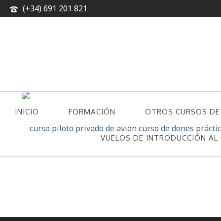
(+34) 691 201 821
INICIO
FORMACIÓN
OTROS CURSOS DE
CONTACTO
VUELOS DE INTRODUCCIÓN AL 