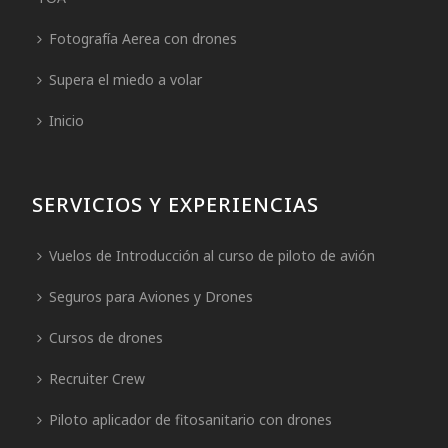
Fotografía Aerea con drones
Supera el miedo a volar
Inicio
SERVICIOS Y EXPERIENCIAS
Vuelos de Introducción al curso de piloto de avión
Seguros para Aviones y Drones
Cursos de drones
Recruiter Crew
Piloto aplicador de fitosanitario con drones