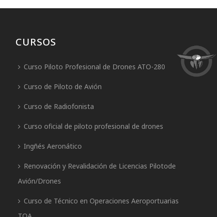
CURSOS
Curso Piloto Profesional de Drones ATO-280
Curso de Piloto de Avión
Curso de Radiofonista
Curso oficial de piloto profesional de drones
Ingñés Aeronático
Renovación y Revalidación de Licencias Pilotode
Avión/Drones
Curso de Técnico en Operaciones Aeroportuarias
TOA