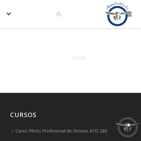
CURSOS
Curso Piloto Profesional de Drones ATO-280