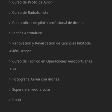
Curso de Piloto de Avión
Curso de Radiofonista
Curso oficial de piloto profesional de drones
Ingñés Aeronático
Renovación y Revalidación de Licencias Pilotode
Avión/Drones
Curso de Técnico en Operaciones Aeroportuarias
TOA
Fotografía Aerea con drones
Supera el miedo a volar
Inicio