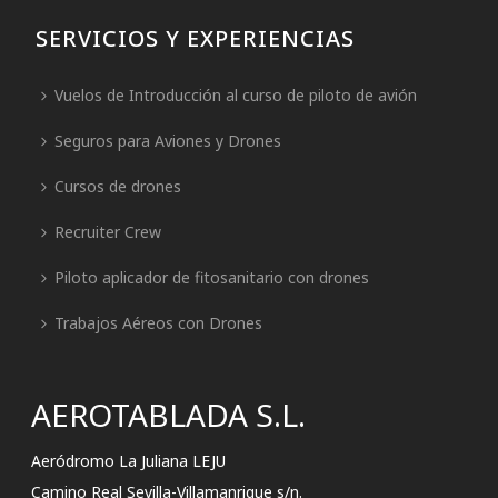
SERVICIOS Y EXPERIENCIAS
Vuelos de Introducción al curso de piloto de avión
Seguros para Aviones y Drones
Cursos de drones
Recruiter Crew
Piloto aplicador de fitosanitario con drones
Trabajos Aéreos con Drones
AEROTABLADA S.L.
Aeródromo La Juliana LEJU
Camino Real Sevilla-Villamanrique s/n.