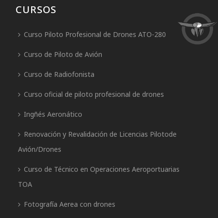
CURSOS
Curso Piloto Profesional de Drones ATO-280
Curso de Piloto de Avión
Curso de Radiofonista
Curso oficial de piloto profesional de drones
Ingñés Aeronático
Renovación y Revalidación de Licencias Pilotode
Avión/Drones
Curso de Técnico en Operaciones Aeroportuarias
TOA
Fotografía Aerea con drones