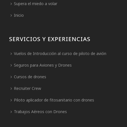
Supera el miedo a volar
Inicio
SERVICIOS Y EXPERIENCIAS
Vuelos de Introducción al curso de piloto de avión
Seguros para Aviones y Drones
Cursos de drones
Recruiter Crew
Piloto aplicador de fitosanitario con drones
Trabajos Aéreos con Drones