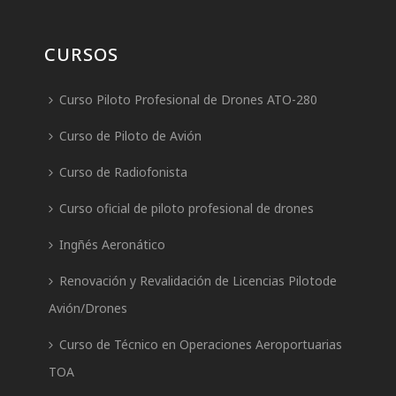
CURSOS
Curso Piloto Profesional de Drones ATO-280
Curso de Piloto de Avión
Curso de Radiofonista
Curso oficial de piloto profesional de drones
Ingñés Aeronático
Renovación y Revalidación de Licencias Pilotode
Avión/Drones
Curso de Técnico en Operaciones Aeroportuarias
TOA