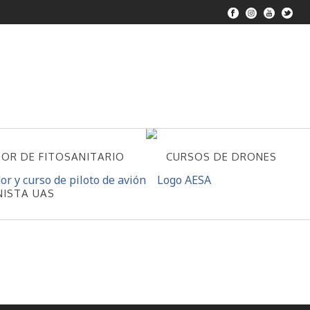
DOR DE FITOSANITARIO
CURSOS DE DRONES
NISTA UAS