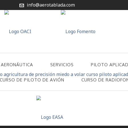
info@aerotablada.com
 AERONÁUTICA
SERVICIOS
PILOTO APLICA
CURSO DE PILOTO DE AVIÓN
CURSO DE RADIOFO