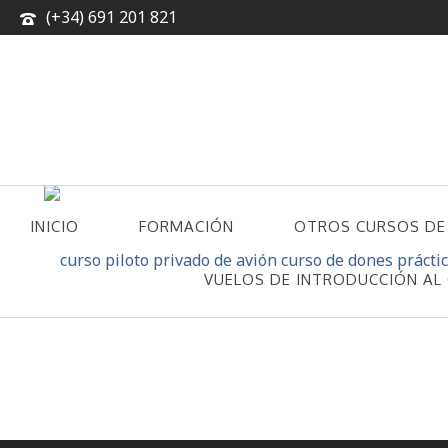
(+34) 691 201 821
INICIO
FORMACIÓN
OTROS CURSOS DE
CONTACTO
VUELOS DE INTRODUCCIÓN AL 