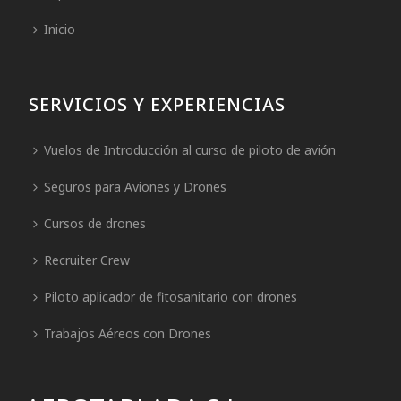
Inicio
SERVICIOS Y EXPERIENCIAS
Vuelos de Introducción al curso de piloto de avión
Seguros para Aviones y Drones
Cursos de drones
Recruiter Crew
Piloto aplicador de fitosanitario con drones
Trabajos Aéreos con Drones