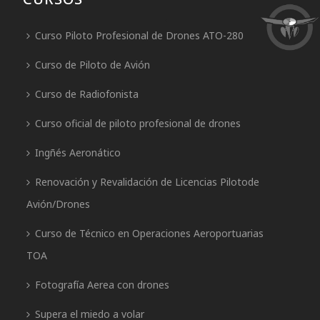
Curso Piloto Profesional de Drones ATO-280
Curso de Piloto de Avión
Curso de Radiofonista
Curso oficial de piloto profesional de drones
Ingñés Aeronático
Renovación y Revalidación de Licencias Pilotode
Avión/Drones
Curso de Técnico en Operaciones Aeroportuarias
TOA
Fotografía Aerea con drones
Supera el miedo a volar