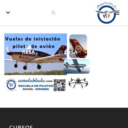
CURSOS