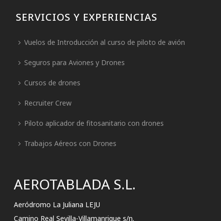
SERVICIOS Y EXPERIENCIAS
Vuelos de Introducción al curso de piloto de avión
Seguros para Aviones y Drones
Cursos de drones
Recruiter Crew
Piloto aplicador de fitosanitario con drones
Trabajos Aéreos con Drones
AEROTABLADA S.L.
Aeródromo La Juliana LEJU
Camino Real Sevilla-Villamanrique s/n.