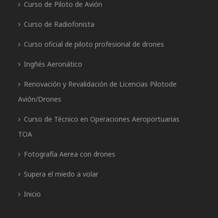
Curso de Piloto de Avión
Curso de Radiofonista
Curso oficial de piloto profesional de drones
Ingñés Aeronático
Renovación y Revalidación de Licencias Pilotode
Avión/Drones
Curso de Técnico en Operaciones Aeroportuarias
TOA
Fotografía Aerea con drones
Supera el miedo a volar
Inicio