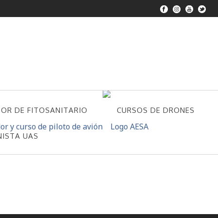
DOR DE FITOSANITARIO
CURSOS DE DRONES
NISTA UAS