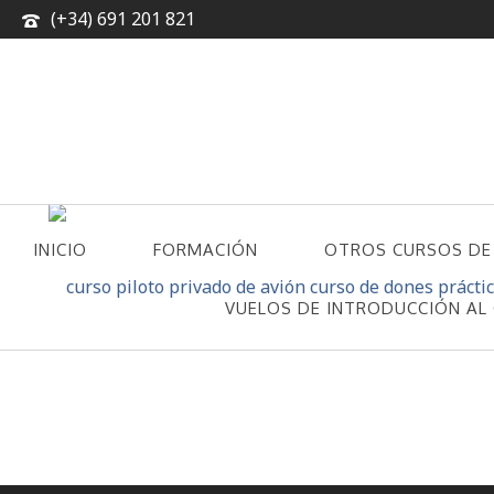
(+34) 691 201 821
INICIO
FORMACIÓN
OTROS CURSOS DE
CONTACTO
VUELOS DE INTRODUCCIÓN AL 