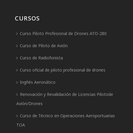
CURSOS
Curso Piloto Profesional de Drones ATO-280
Curso de Piloto de Avión
Curso de Radiofonista
Curso oficial de piloto profesional de drones
Ingñés Aeronático
Renovación y Revalidación de Licencias Pilotode
Avión/Drones
Curso de Técnico en Operaciones Aeroportuarias
TOA