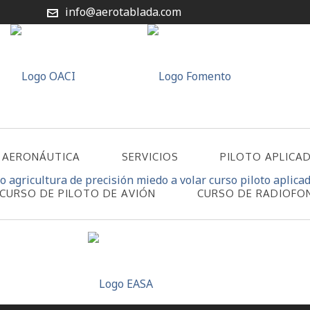
info@aerotablada.com
 AERONÁUTICA
SERVICIOS
PILOTO APLICA
CURSO DE PILOTO DE AVIÓN
CURSO DE RADIOFO