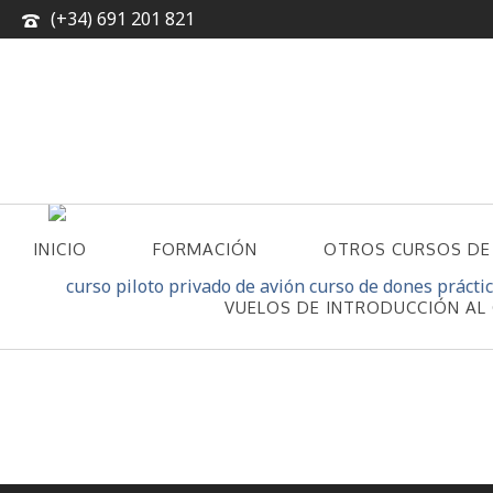
(+34) 691 201 821
INICIO
FORMACIÓN
OTROS CURSOS DE
CONTACTO
VUELOS DE INTRODUCCIÓN AL 