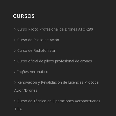
CURSOS
Curso Piloto Profesional de Drones ATO-280
Curso de Piloto de Avión
Curso de Radiofonista
Curso oficial de piloto profesional de drones
Ingñés Aeronático
Renovación y Revalidación de Licencias Pilotode
Avión/Drones
Curso de Técnico en Operaciones Aeroportuarias
TOA