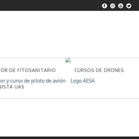
DOR DE FITOSANITARIO
CURSOS DE DRONES
NISTA UAS