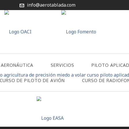
info@aerotablada.com
 AERONÁUTICA
SERVICIOS
PILOTO APLICA
CURSO DE PILOTO DE AVIÓN
CURSO DE RADIOFO