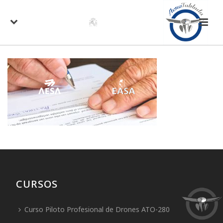
CURSOS
Curso Piloto Profesional de Drones ATO-280