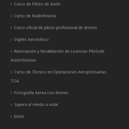
Curso de Piloto de Avión
Curso de Radiofonista
Curso oficial de piloto profesional de drones
Ingñés Aeronático
Renovación y Revalidación de Licencias Pilotode
Avión/Drones
Curso de Técnico en Operaciones Aeroportuarias
TOA
Fotografía Aerea con drones
Supera el miedo a volar
Inicio